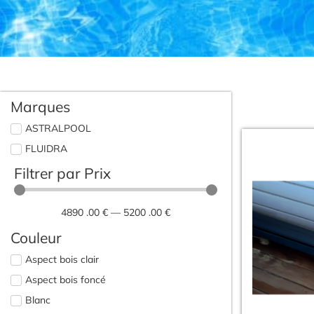
Marques
ASTRALPOOL
FLUIDRA
Filtrer par Prix
4890
.00 €
—
5200
.00 €
Couleur
Aspect bois clair
Aspect bois foncé
Blanc