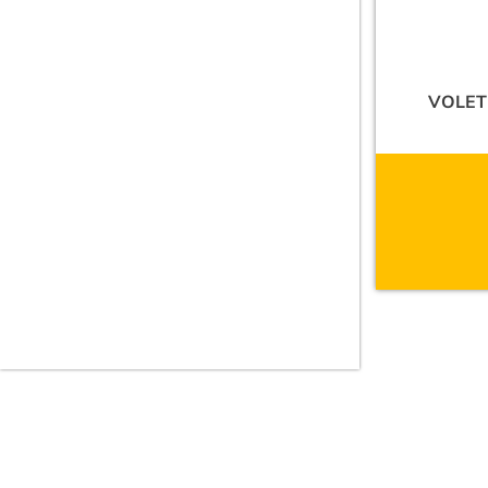
VOLET