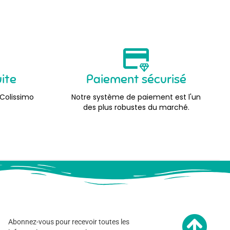
uite
Paiement sécurisé
 Colissimo
Notre système de paiement est l'un
des plus robustes du marché.
Abonnez-vous pour recevoir toutes les