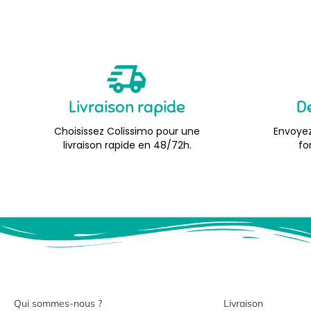
Livraison rapide
D
Choisissez Colissimo pour une
Envoyez
livraison rapide en 48/72h.
fo
Qui sommes-nous ?
Livraison