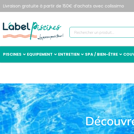
Livraison gratuite à partir de 150€ d’achats avec colissimo
PISCINES
EQUIPEMENT
ENTRETIEN
SPA / BIEN-ÊTRE
COUV
Découvre