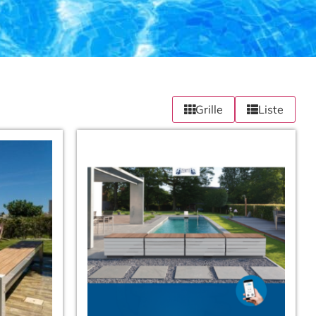
Grille
Liste