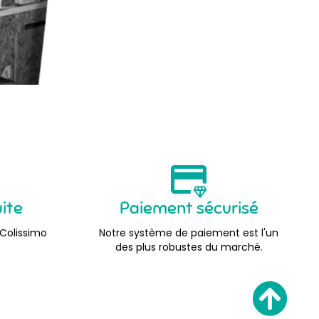
uite
Paiement sécurisé
 Colissimo
Notre système de paiement est l'un
des plus robustes du marché.