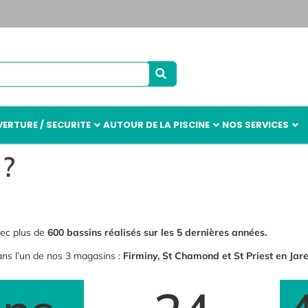
ERTURE / SECURITE
AUTOUR DE LA PISCINE
NOS SERVICES
 ?
vec plus de
600 bassins réalisés sur les 5 dernières années.
ans l’un de nos 3 magasins :
Firminy, St Chamond et St Priest en Jare