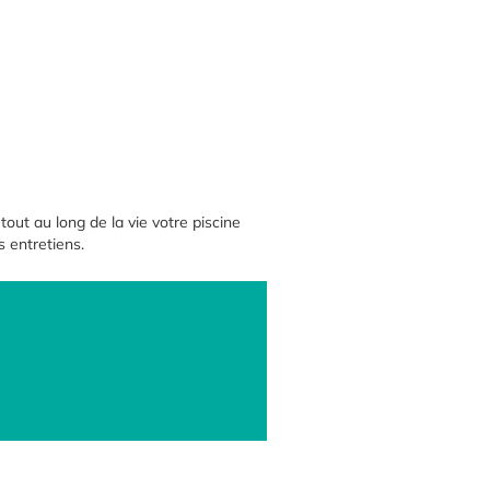
out au long de la vie votre piscine
s entretiens.