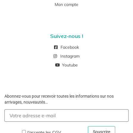
Mon compte
Suivez-nous !
Facebook
Instagram
Youtube
Abonnez-vous pour recevoir toutes les informations sur nos
arrivages, nouveautés…
J'accepte les
CGV