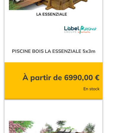
PISCINE BOIS LA ESSENZIALE 5x3m
À partir de
6990,00
€
En stock