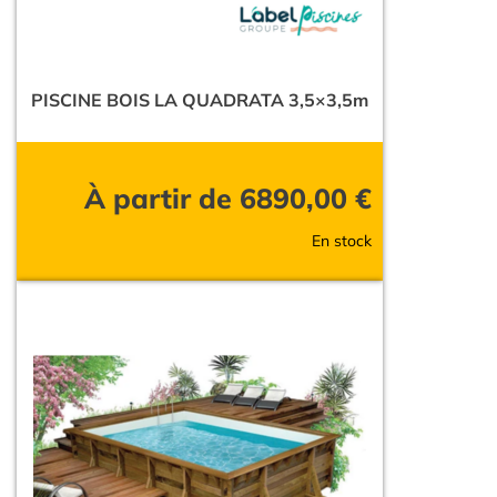
PISCINE BOIS LA QUADRATA 3,5×3,5m
À partir de
6890,00
€
En stock