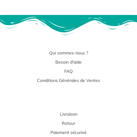
Qui sommes-nous ?
Besoin d'aide
FAQ
Conditions Générales de Ventes
Livraison
Retour
Paiement sécurisé