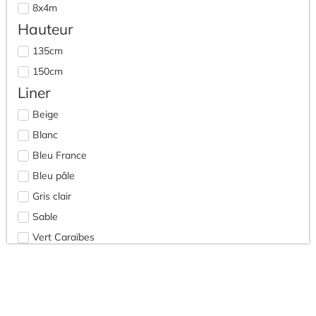
8x4m
Hauteur
135cm
150cm
Liner
Beige
Blanc
Bleu France
Bleu pâle
Gris clair
Sable
Vert Caraïbes