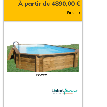
À partir de
4890,00
€
En stock