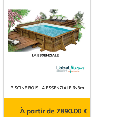
PISCINE BOIS LA ESSENZIALE 6x3m
À partir de
7890,00
€