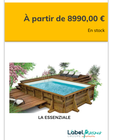
À partir de
8990,00
€
En stock