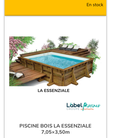
En stock
PISCINE BOIS LA ESSENZIALE
7,05×3,50m