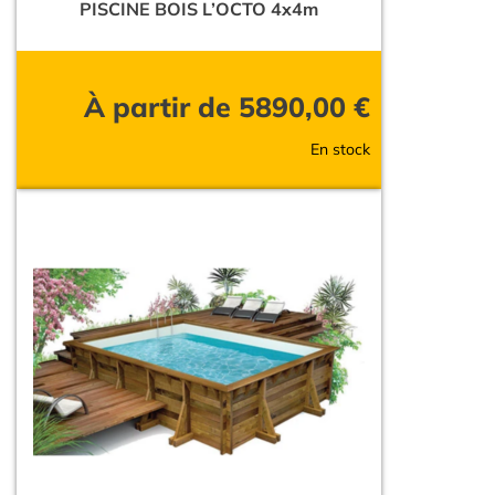
PISCINE BOIS L’OCTO 4x4m
À partir de
5890,00
€
En stock