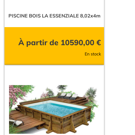
PISCINE BOIS LA ESSENZIALE 8,02x4m
À partir de
10590,00
€
En stock