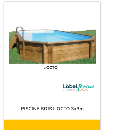
PISCINE BOIS L’OCTO 3x3m