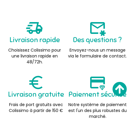
Livraison rapide
Des questions ?
Choisissez Colissimo pour
Envoyez-nous un message
une livraison rapide en
via le formulaire de contact.
48/72h.
Livraison gratuite
Paiement sécurisé
Frais de port gratuits avec
Notre système de paiement
Colissimo à partir de 150 €
est l'un des plus robustes du
marché.