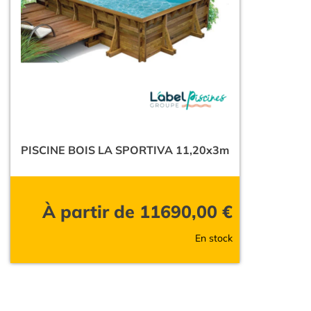
PISCINE BOIS LA SPORTIVA 11,20x3m
À partir de
11690,00
€
En stock