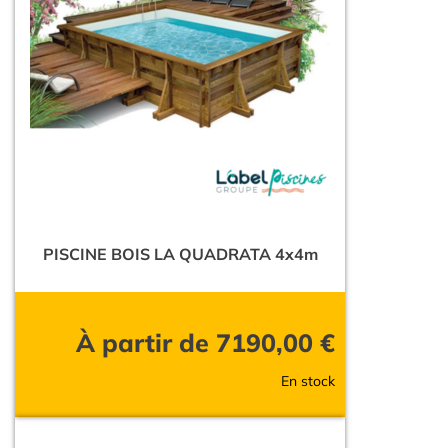
PISCINE BOIS LA QUADRATA 4x4m
À partir de
7190,00
€
En stock