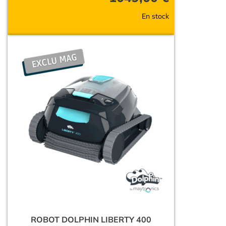
En stock
ROBOT DOLPHIN LIBERTY 400