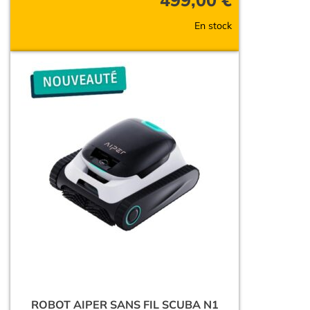
En stock
ROBOT AIPER SANS FIL SCUBA N1