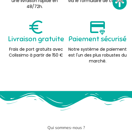
une livraison rapide en
via le formulaire de contact.
48/72h.
Livraison gratuite
Paiement sécurisé
Frais de port gratuits avec
Notre système de paiement
Colissimo à partir de 150 €
est l'un des plus robustes du
marché.
Qui sommes-nous ?