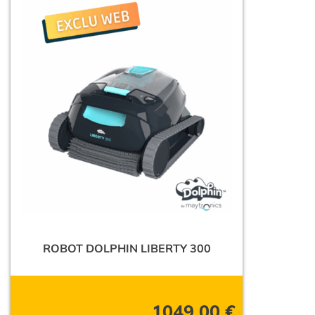
ROBOT DOLPHIN LIBERTY 300
1049,00
€