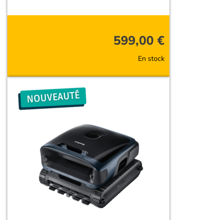
599,00
€
En stock