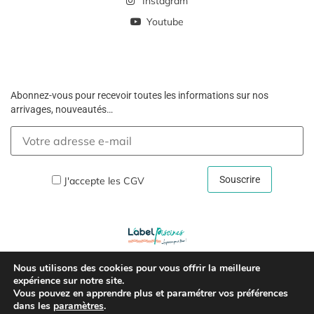
Instagram
Youtube
Abonnez-vous pour recevoir toutes les informations sur nos
arrivages, nouveautés…
J'accepte les
CGV
Nous utilisons des cookies pour vous offrir la meilleure
Copyright © 2026 –
Mentions Légales Et Politique De
expérience sur notre site.
Vous pouvez en apprendre plus et paramétrer vos préférences
Confidentialité
dans les
paramètres
.