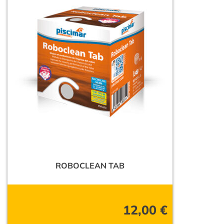
ROBOCLEAN TAB
12,00
€