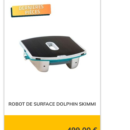
ROBOT DE SURFACE DOLPHIN SKIMMI
499,00
€