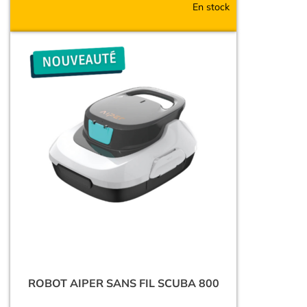
En stock
ROBOT AIPER SANS FIL SCUBA 800