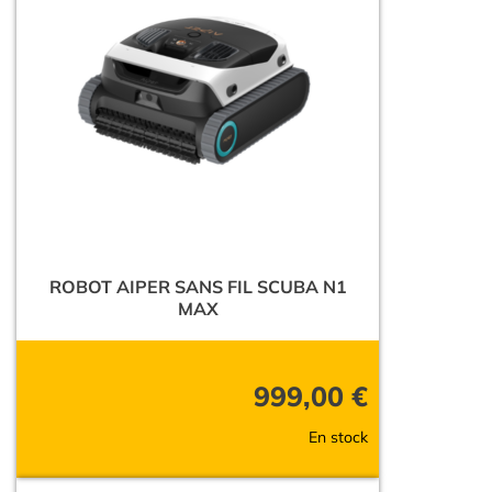
ROBOT AIPER SANS FIL SCUBA N1
MAX
999,00
€
En stock