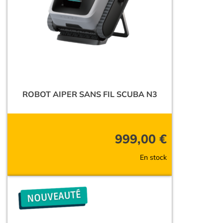
ROBOT AIPER SANS FIL SCUBA N3
999,00
€
En stock