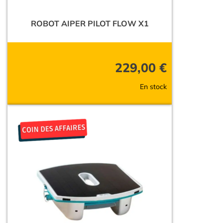
ROBOT AIPER PILOT FLOW X1
229,00
€
En stock