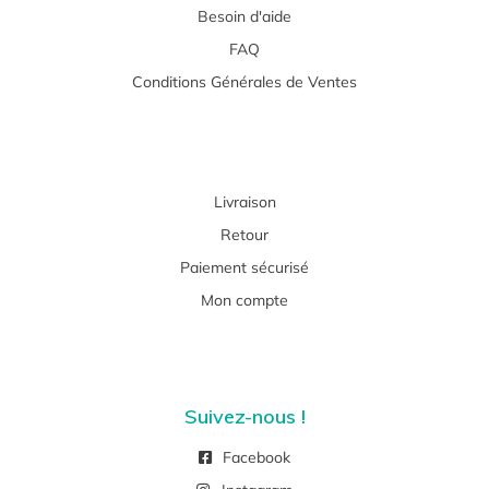
Besoin d'aide
FAQ
Conditions Générales de Ventes
Livraison
Retour
Paiement sécurisé
Mon compte
Suivez-nous !
Facebook