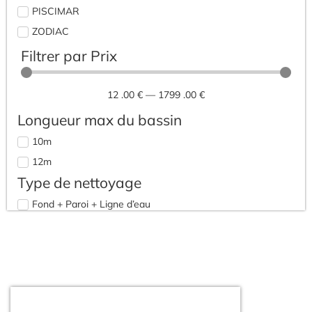
PISCIMAR
ZODIAC
Filtrer par Prix
12
.00 €
—
1799
.00 €
Longueur max du bassin
10m
12m
Type de nettoyage
Fond + Paroi + Ligne d’eau