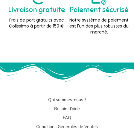
Livraison gratuite
Paiement sécurisé
Frais de port gratuits avec
Notre système de paiement
Colissimo à partir de 150 €
est l'un des plus robustes du
marché.
Qui sommes-nous ?
Besoin d'aide
FAQ
Conditions Générales de Ventes