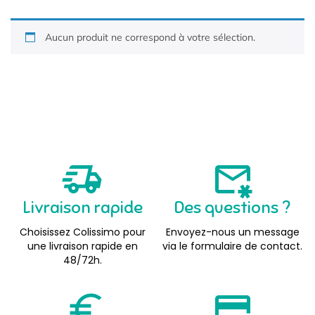
Aucun produit ne correspond à votre sélection.
Livraison rapide
Des questions ?
Choisissez Colissimo pour
Envoyez-nous un message
une livraison rapide en
via le formulaire de contact.
48/72h.