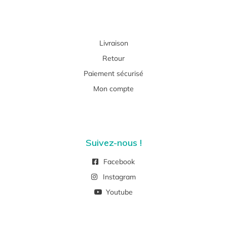
Livraison
Retour
Paiement sécurisé
Mon compte
Suivez-nous !
Facebook
Instagram
Youtube