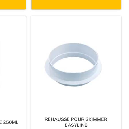
REHAUSSE POUR SKIMMER
E 250ML
EASYLINE