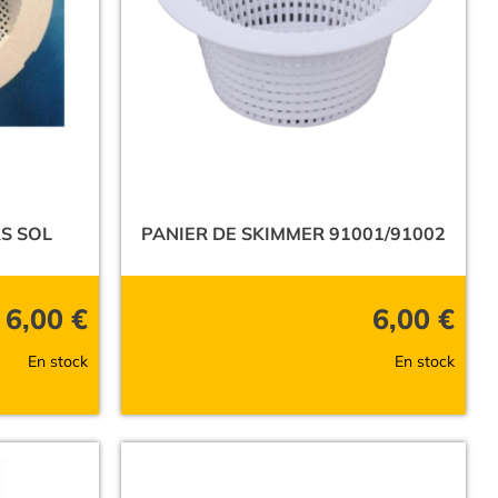
S SOL
PANIER DE SKIMMER 91001/91002
6,00
€
6,00
€
En stock
En stock