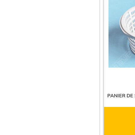
PANIER DE