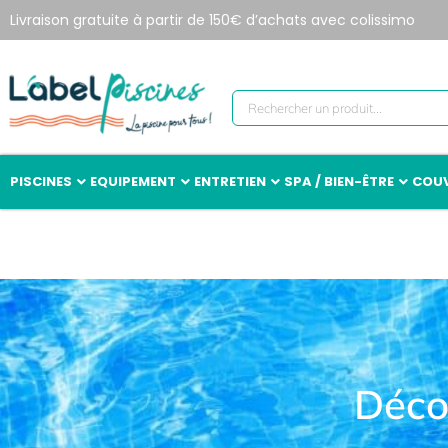
Livraison gratuite à partir de 150€ d’achats avec colissimo
PISCINES
EQUIPEMENT
ENTRETIEN
SPA / BIEN-ÊTRE
COUV
Déco