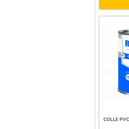
COLLE PVC