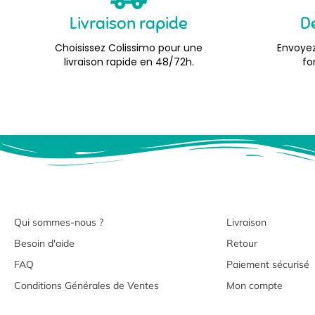
Livraison rapide
D
Choisissez Colissimo pour une
Envoyez
livraison rapide en 48/72h.
fo
Qui sommes-nous ?
Livraison
Besoin d'aide
Retour
FAQ
Paiement sécurisé
Conditions Générales de Ventes
Mon compte