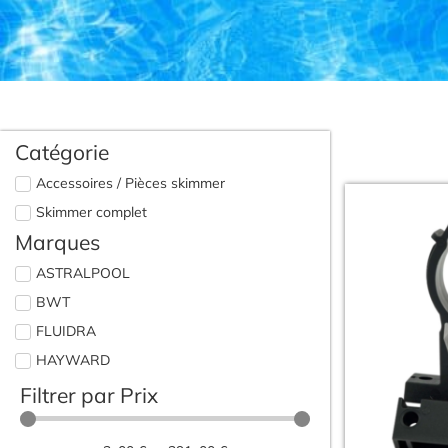
Catégorie
Accessoires / Pièces skimmer
Skimmer complet
Marques
ASTRALPOOL
BWT
FLUIDRA
HAYWARD
Filtrer par Prix