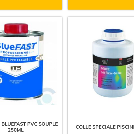
 BLUEFAST PVC SOUPLE
COLLE SPECIALE PISCIN
250ML