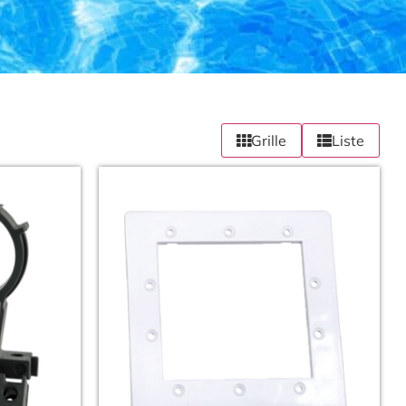
Grille
Liste