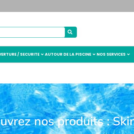
ERTURE / SECURITE
AUTOUR DE LA PISCINE
NOS SERVICES
uvrez nos produits : Sk