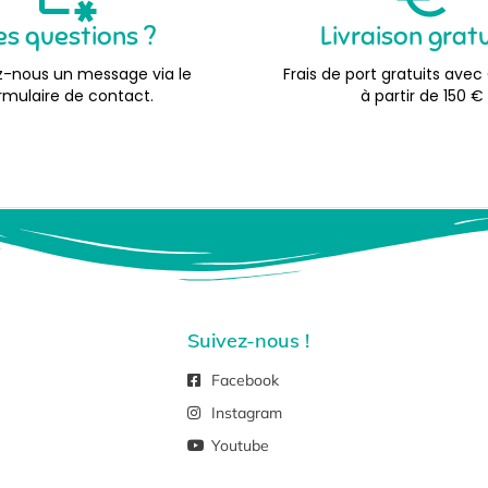
es questions ?
Livraison grat
-nous un message via le
Frais de port gratuits avec
rmulaire de contact.
à partir de 150 €
Suivez-nous !
Facebook
Instagram
Youtube