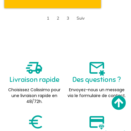
1
2
3
Suiv
Livraison rapide
Des questions ?
Choisissez Colissimo pour
Envoyez-nous un message
une livraison rapide en
via le formulaire de contact.
48/72h.