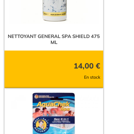
NETTOYANT GENERAL SPA SHIELD 475
ML
14,00
€
En stock