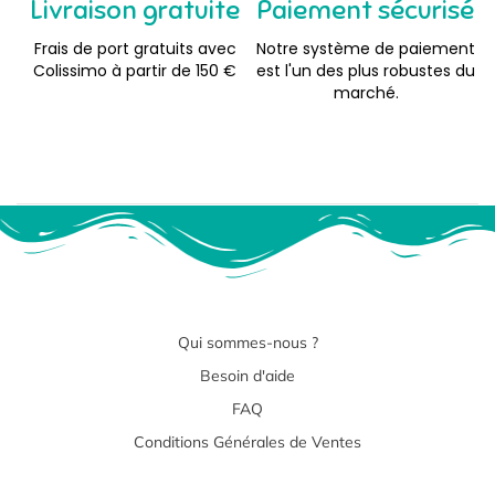
Livraison gratuite
Paiement sécurisé
Frais de port gratuits avec
Notre système de paiement
Colissimo à partir de 150 €
est l'un des plus robustes du
marché.
Qui sommes-nous ?
Besoin d'aide
FAQ
Conditions Générales de Ventes