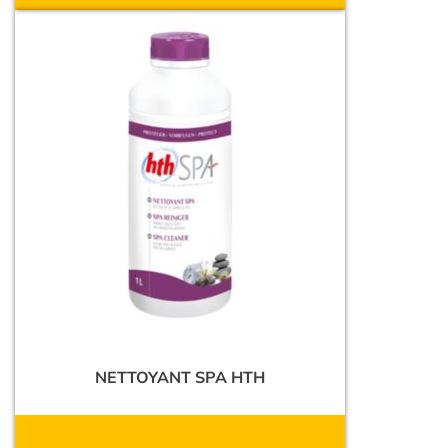
NETTOYANT SPA HTH