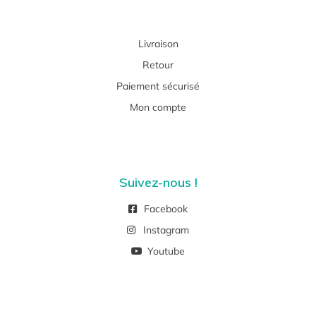
Livraison
Retour
Paiement sécurisé
Mon compte
Suivez-nous !
Facebook
Instagram
Youtube