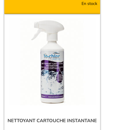
En stock
NETTOYANT CARTOUCHE INSTANTANE