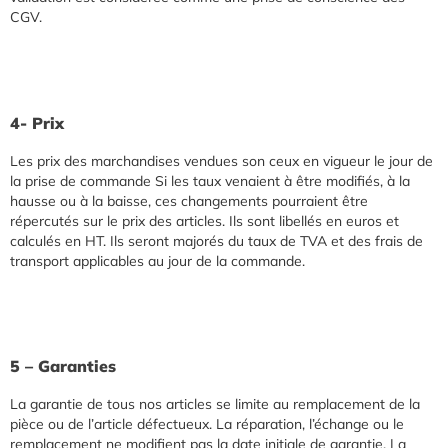
CGV.
4- Prix
Les prix des marchandises vendues son ceux en vigueur le jour de
la prise de commande Si les taux venaient à être modifiés, à la
hausse ou à la baisse, ces changements pourraient être
répercutés sur le prix des articles. Ils sont libellés en euros et
calculés en HT. Ils seront majorés du taux de TVA et des frais de
transport applicables au jour de la commande.
5 – Garanties
La garantie de tous nos articles se limite au remplacement de la
pièce ou de l’article défectueux. La réparation, l’échange ou le
remplacement ne modifient pas la date initiale de garantie. La