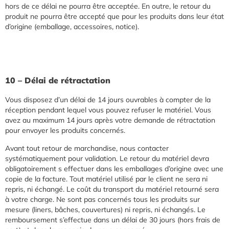
hors de ce délai ne pourra être acceptée. En outre, le retour du
produit ne pourra être accepté que pour les produits dans leur état
d’origine (emballage, accessoires, notice).
10 – Délai de rétractation
Vous disposez d’un délai de 14 jours ouvrables à compter de la
réception pendant lequel vous pouvez refuser le matériel. Vous
avez au maximum 14 jours après votre demande de rétractation
pour envoyer les produits concernés.
Avant tout retour de marchandise, nous contacter
systématiquement pour validation. Le retour du matériel devra
obligatoirement s effectuer dans les emballages d’origine avec une
copie de la facture. Tout matériel utilisé par le client ne sera ni
repris, ni échangé. Le coût du transport du matériel retourné sera
à votre charge. Ne sont pas concernés tous les produits sur
mesure (liners, bâches, couvertures) ni repris, ni échangés. Le
remboursement s’effectue dans un délai de 30 jours (hors frais de