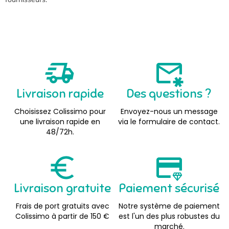
Livraison rapide
Des questions ?
Choisissez Colissimo pour
Envoyez-nous un message
une livraison rapide en
via le formulaire de contact.
48/72h.
Livraison gratuite
Paiement sécurisé
Frais de port gratuits avec
Notre système de paiement
Colissimo à partir de 150 €
est l'un des plus robustes du
marché.