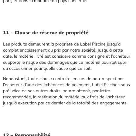
port) et dans la monnaie du pays concerné.
11 – Clause de réserve de propriété
Les produits demeurent la propriété de Label Piscine jusqu’à
complet encaissement du prix par notre société. Jusqu’à cette
date, le matériel livré est considéré comme consigné et l’acheteur
supporte le risque des dommages que ce matériel pourrait subir
ou occasionner pour quelle cause que ce soit.
Nonobstant, toute clause contraire, en cas de non-respect par
l’acheteur d’une des échéances de paiement, Label Piscines sans
préjudice de ses autres droits, pourra obtenir, par lettre
recommandée, la restitution du matériel aux frais de l’acheteur
jusqu’à exécution par ce dernier de la totalité des engagements.
12 – Responsabilité