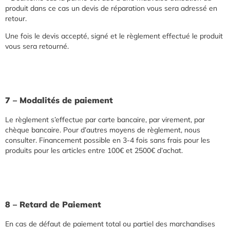
produit dans ce cas un devis de réparation vous sera adressé en
retour.
Une fois le devis accepté, signé et le règlement effectué le produit
vous sera retourné.
7 – Modalités de paiement
Le règlement s’effectue par carte bancaire, par virement, par
chèque bancaire. Pour d’autres moyens de règlement, nous
consulter. Financement possible en 3-4 fois sans frais pour les
produits pour les articles entre 100€ et 2500€ d’achat.
8 – Retard de Paiement
En cas de défaut de paiement total ou partiel des marchandises