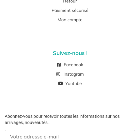
Retour
Paiement sécurisé
Mon compte
Suivez-nous !
Facebook
Instagram
Youtube
Abonnez-vous pour recevoir toutes les informations sur nos
arrivages, nouveautés…