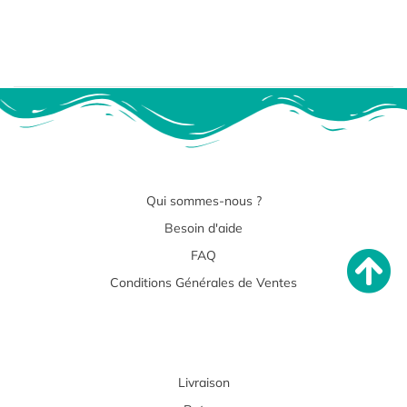
Qui sommes-nous ?
Besoin d'aide
FAQ
Conditions Générales de Ventes
Livraison