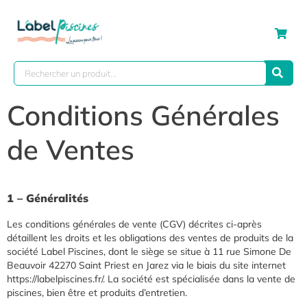
Conditions Générales
de Ventes
1 – Généralités
Les conditions générales de vente (CGV) décrites ci-après
détaillent les droits et les obligations des ventes de produits de la
société Label Piscines, dont le siège se situe à 11 rue Simone De
Beauvoir 42270 Saint Priest en Jarez via le biais du site internet
https://labelpiscines.fr/. La société est spécialisée dans la vente de
piscines, bien être et produits d’entretien.