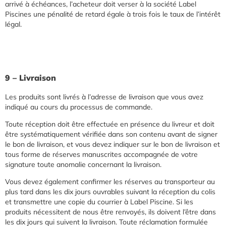
arrivé à échéances, l’acheteur doit verser à la société Label
Piscines une pénalité de retard égale à trois fois le taux de l’intérêt
légal.
9 – Livraison
Les produits sont livrés à l’adresse de livraison que vous avez
indiqué au cours du processus de commande.
Toute réception doit être effectuée en présence du livreur et doit
être systématiquement vérifiée dans son contenu avant de signer
le bon de livraison, et vous devez indiquer sur le bon de livraison et
tous forme de réserves manuscrites accompagnée de votre
signature toute anomalie concernant la livraison.
Vous devez également confirmer les réserves au transporteur au
plus tard dans les dix jours ouvrables suivant la réception du colis
et transmettre une copie du courrier à Label Piscine. Si les
produits nécessitent de nous être renvoyés, ils doivent l’être dans
les dix jours qui suivent la livraison. Toute réclamation formulée