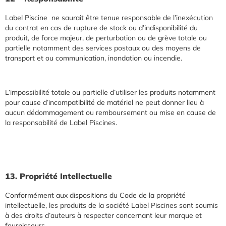
Label Piscine ne saurait être tenue responsable de l’inexécution
du contrat en cas de rupture de stock ou d’indisponibilité du
produit, de force majeur, de perturbation ou de grève totale ou
partielle notamment des services postaux ou des moyens de
transport et ou communication, inondation ou incendie.
L’impossibilité totale ou partielle d’utiliser les produits notamment
pour cause d’incompatibilité de matériel ne peut donner lieu à
aucun dédommagement ou remboursement ou mise en cause de
la responsabilité de Label Piscines.
13. Propriété Intellectuelle
Conformément aux dispositions du Code de la propriété
intellectuelle, les produits de la société Label Piscines sont soumis
à des droits d’auteurs à respecter concernant leur marque et
fournisseurs.