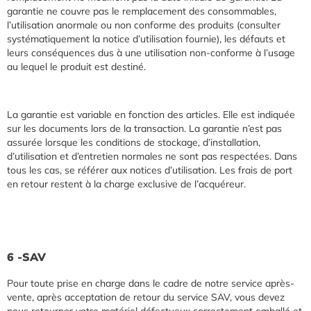
garantie ne couvre pas le remplacement des consommables,
l’utilisation anormale ou non conforme des produits (consulter
systématiquement la notice d’utilisation fournie), les défauts et
leurs conséquences dus à une utilisation non-conforme à l’usage
au lequel le produit est destiné.
La garantie est variable en fonction des articles. Elle est indiquée
sur les documents lors de la transaction. La garantie n’est pas
assurée lorsque les conditions de stockage, d’installation,
d’utilisation et d’entretien normales ne sont pas respectées. Dans
tous les cas, se référer aux notices d’utilisation. Les frais de port
en retour restent à la charge exclusive de l’acquéreur.
6 -SAV
Pour toute prise en charge dans le cadre de notre service après-
vente, après acceptation de retour du service SAV, vous devez
nous retourner votre matériel défectueux correctement emballé et