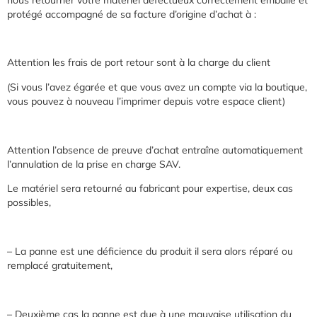
protégé accompagné de sa facture d’origine d’achat à :
Attention les frais de port retour sont à la charge du client
(Si vous l’avez égarée et que vous avez un compte via la boutique,
vous pouvez à nouveau l’imprimer depuis votre espace client)
Attention l’absence de preuve d’achat entraîne automatiquement
l’annulation de la prise en charge SAV.
Le matériel sera retourné au fabricant pour expertise, deux cas
possibles,
– La panne est une déficience du produit il sera alors réparé ou
remplacé gratuitement,
– Deuxième cas la panne est due à une mauvaise utilisation du