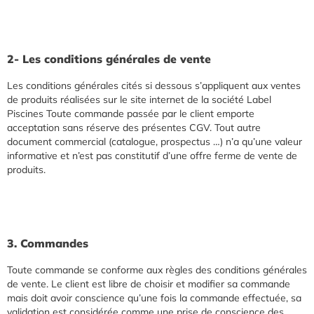
2- Les conditions générales de vente
Les conditions générales cités si dessous s’appliquent aux ventes
de produits réalisées sur le site internet de la société Label
Piscines Toute commande passée par le client emporte
acceptation sans réserve des présentes CGV. Tout autre
document commercial (catalogue, prospectus …) n’a qu’une valeur
informative et n’est pas constitutif d’une offre ferme de vente de
produits.
3. Commandes
Toute commande se conforme aux règles des conditions générales
de vente. Le client est libre de choisir et modifier sa commande
mais doit avoir conscience qu’une fois la commande effectuée, sa
validation est considérée comme une prise de conscience des