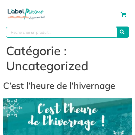
Catégorie :
Uncategorized
C’est l’heure de l’hivernage