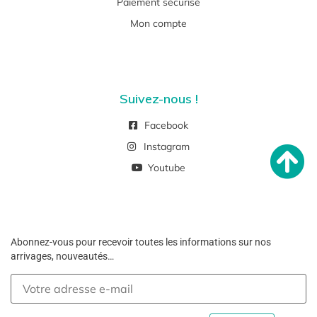
Paiement sécurisé
Mon compte
Suivez-nous !
Facebook
Instagram
Youtube
Abonnez-vous pour recevoir toutes les informations sur nos
arrivages, nouveautés…