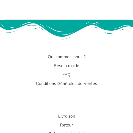
Qui sommes-nous ?
Besoin d'aide
FAQ
Conditions Générales de Ventes
Livraison
Retour