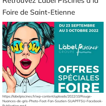
Retrouvez Label Piscines à la
Foire de Saint-Etienne
https://labelpiscines.fr/wp-content/uploads/2022/10/Rouge-
Nuances-de-gris-Photo-Foot-Fan-Soutien-SUAPFFSU-Facebook-
Publication.mp4