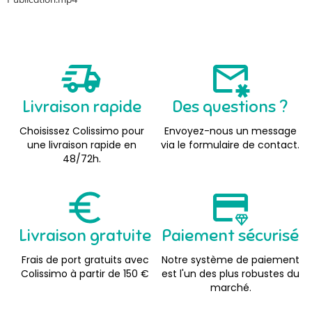
Livraison rapide
Des questions ?
Choisissez Colissimo pour
Envoyez-nous un message
une livraison rapide en
via le formulaire de contact.
48/72h.
Livraison gratuite
Paiement sécurisé
Frais de port gratuits avec
Notre système de paiement
Colissimo à partir de 150 €
est l'un des plus robustes du
marché.