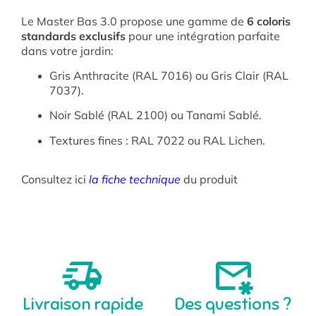
Le Master Bas 3.0 propose une gamme de
6 coloris
standards exclusifs
pour une intégration parfaite
dans votre jardin
:
Gris Anthracite (RAL 7016) ou Gris Clair (RAL
7037)
.
Noir Sablé (RAL 2100) ou Tanami Sablé
.
Textures fines : RAL 7022 ou RAL Lichen
.
Consultez ici
la fiche technique
du produit
Livraison rapide
Des questions ?