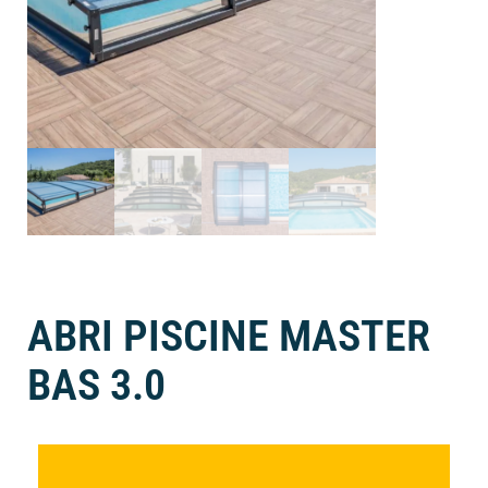
ABRI PISCINE MASTER
BAS 3.0