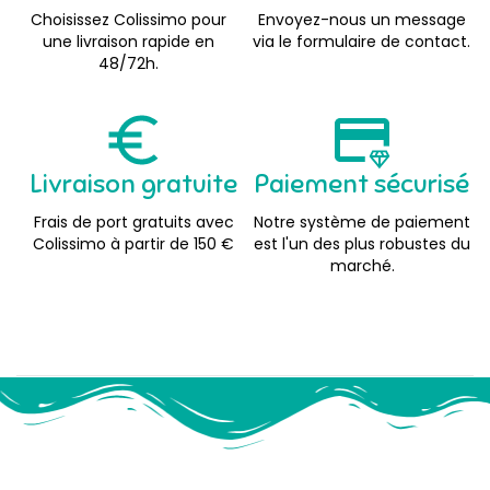
Choisissez Colissimo pour
Envoyez-nous un message
une livraison rapide en
via le formulaire de contact.
48/72h.
Livraison gratuite
Paiement sécurisé
Frais de port gratuits avec
Notre système de paiement
Colissimo à partir de 150 €
est l'un des plus robustes du
marché.