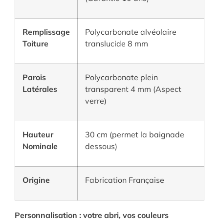
Remplissage
Polycarbonate alvéolaire
Toiture
translucide 8 mm
Parois
Polycarbonate plein
Latérales
transparent 4 mm (Aspect
verre)
Hauteur
30 cm (permet la baignade
Nominale
dessous)
Origine
Fabrication Française
Personnalisation : votre abri, vos couleurs