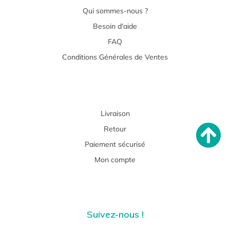
Qui sommes-nous ?
Besoin d'aide
FAQ
Conditions Générales de Ventes
Livraison
Retour
Paiement sécurisé
Mon compte
Suivez-nous !