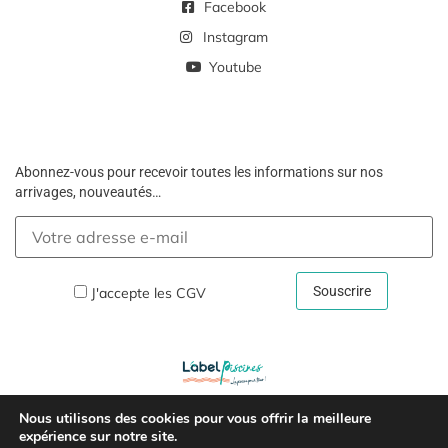
Facebook
Instagram
Youtube
Abonnez-vous pour recevoir toutes les informations sur nos
arrivages, nouveautés…
J'accepte les
CGV
Nous utilisons des cookies pour vous offrir la meilleure
Copyright © 2026 –
Mentions Légales Et Politique De
expérience sur notre site.