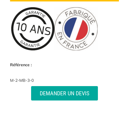
Référence :
M-2-MB-3-0
DEMANDER UN DEVIS