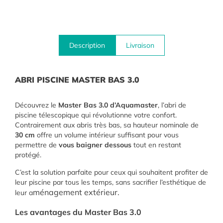
Description
Livraison
ABRI PISCINE MASTER BAS 3.0
Découvrez le
Master Bas 3.0 d’Aquamaster
, l’abri de
piscine télescopique qui révolutionne votre confort
.
Contrairement aux abris très bas, sa hauteur nominale de
30 cm
offre un volume intérieur suffisant pour vous
permettre de
vous baigner dessous
tout en restant
protégé
.
C’est la solution parfaite pour ceux qui souhaitent profiter de
leur piscine par tous les temps, sans sacrifier l’esthétique de
ménagement extérieur
.
leur a
Les avantages du Master Bas 3.0