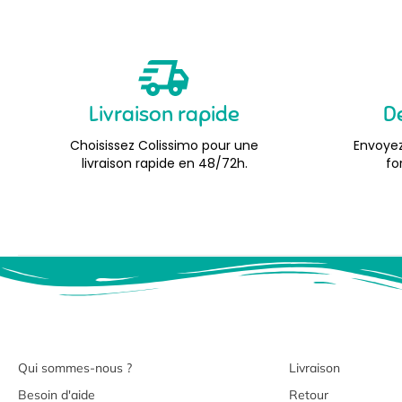
Livraison rapide
D
Choisissez Colissimo pour une
Envoyez
livraison rapide en 48/72h.
fo
Qui sommes-nous ?
Livraison
Besoin d'aide
Retour