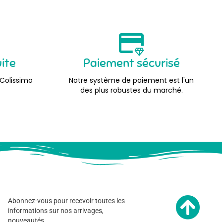
uite
Paiement sécurisé
 Colissimo
Notre système de paiement est l'un
des plus robustes du marché.
Abonnez-vous pour recevoir toutes les
informations sur nos arrivages,
nouveautés…