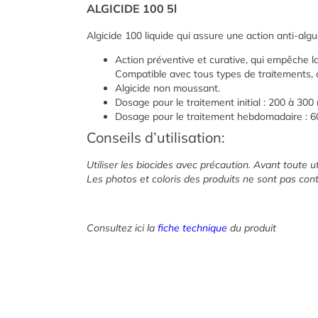
ALGICIDE 100 5l
Algicide 100 liquide qui assure une action anti-algu
Action préventive et curative, qui empêche la
Compatible avec tous types de traitements, d
Algicide non moussant.
Dosage pour le traitement initial : 200 à 300
Dosage pour le traitement hebdomadaire : 6
Conseils d’utilisation:
Utiliser les biocides avec précaution. Avant toute uti
Les photos et coloris des produits ne sont pas cont
Consultez ici la
fiche technique
du produit