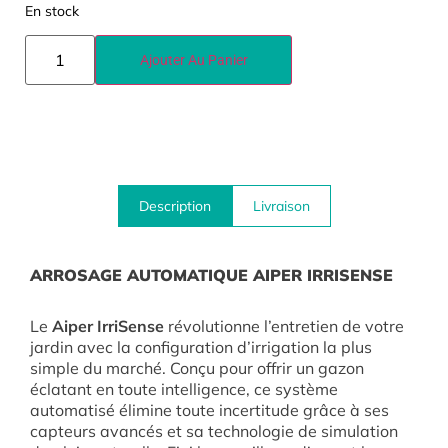
En stock
Ajouter Au Panier
Description
Livraison
ARROSAGE AUTOMATIQUE AIPER IRRISENSE
Le
Aiper IrriSense
révolutionne l’entretien de votre
jardin avec la configuration d’irrigation la plus
simple du marché
.
Conçu pour offrir un gazon
éclatant en toute intelligence, ce système
automatisé élimine toute incertitude grâce à ses
capteurs avancés et sa technologie de simulation