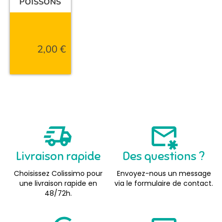
POISSONS
2,00
€
Livraison rapide
Des questions ?
Choisissez Colissimo pour
Envoyez-nous un message
une livraison rapide en
via le formulaire de contact.
48/72h.