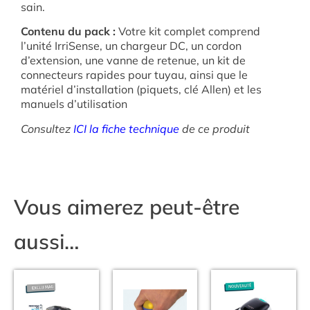
sain.
Contenu du pack :
Votre kit complet comprend
l’unité IrriSense, un chargeur DC, un cordon
d’extension, une vanne de retenue, un kit de
connecteurs rapides pour tuyau, ainsi que le
matériel d’installation (piquets, clé Allen) et les
manuels d’utilisation
Consultez
ICI la fiche technique
de ce produit
Vous aimerez peut-être
aussi…