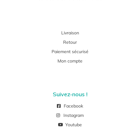
Livraison
Retour
Paiement sécurisé
Mon compte
Suivez-nous !
Facebook
Instagram
Youtube