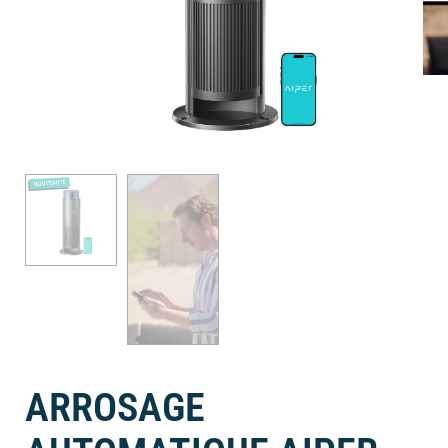
ARROSAGE