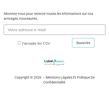
Abonnez-vous pour recevoir toutes les informations sur nos
arrivages, nouveautés…
J'accepte les
CGV
Copyright © 2026 –
Mentions Légales Et Politique De
Confidentialité