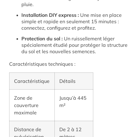
pluie
.
Installation DIY express :
Une mise en place
simple et rapide en seulement 15 minutes :
connectez, configurez et profitez
.
Protection du sol :
Un ruissellement léger
spécialement étudié pour protéger la structure
du sol et les nouvelles semences
.
Caractéristiques techniques :
Caractéristique
Détails
Zone de
Jusqu’à 445
couverture
m²
maximale
Distance de
De 2 à 12
pulvérisation
mètres