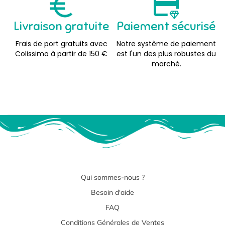
Livraison gratuite
Paiement sécurisé
Frais de port gratuits avec
Notre système de paiement
Colissimo à partir de 150 €
est l'un des plus robustes du
marché.
Qui sommes-nous ?
Besoin d'aide
FAQ
Conditions Générales de Ventes