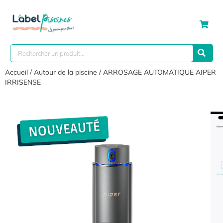
Accueil
/
Autour de la piscine
/ ARROSAGE AUTOMATIQUE AIPER
IRRISENSE