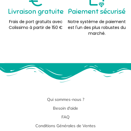
Livraison gratuite
Paiement sécurisé
Frais de port gratuits avec
Notre système de paiement
Colissimo à partir de 150 €
est l'un des plus robustes du
marché.
Qui sommes-nous ?
Besoin d'aide
FAQ
Conditions Générales de Ventes