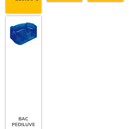
BAC
PEDILUVE