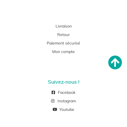
Livraison
Retour
Paiement sécurisé
Mon compte
Suivez-nous !
Facebook
Instagram
Youtube