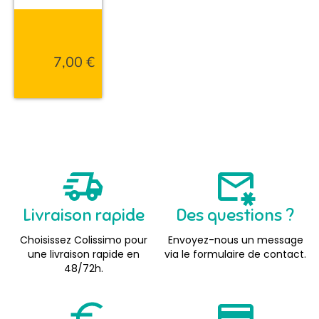
7,00
€
Livraison rapide
Des questions ?
Choisissez Colissimo pour
Envoyez-nous un message
une livraison rapide en
via le formulaire de contact.
48/72h.