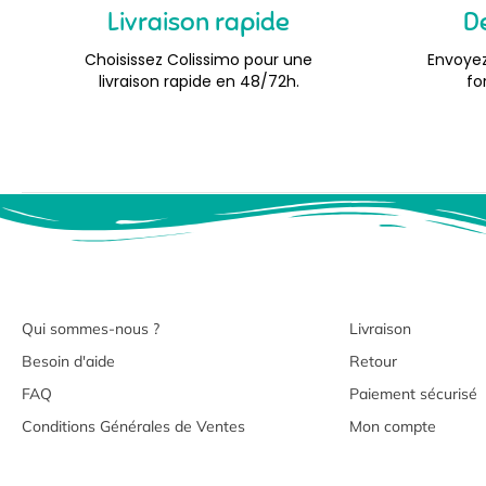
Livraison rapide
D
Choisissez Colissimo pour une
Envoyez
livraison rapide en 48/72h.
fo
Qui sommes-nous ?
Livraison
Besoin d'aide
Retour
FAQ
Paiement sécurisé
Conditions Générales de Ventes
Mon compte