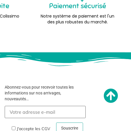
uite
Paiement sécurisé
 Colissimo
Notre système de paiement est l'un
des plus robustes du marché.
Abonnez-vous pour recevoir toutes les
informations sur nos arrivages,
nouveautés…
J'accepte les
CGV