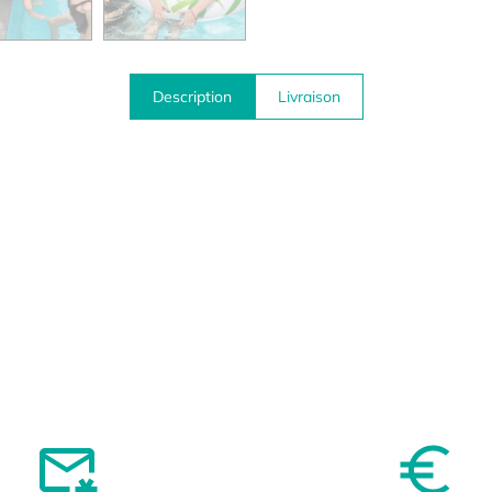
Description
Livraison