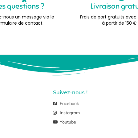
es questions ?
Livraison grat
-nous un message via le
Frais de port gratuits avec
rmulaire de contact.
à partir de 150 €
Suivez-nous !
Facebook
Instagram
Youtube