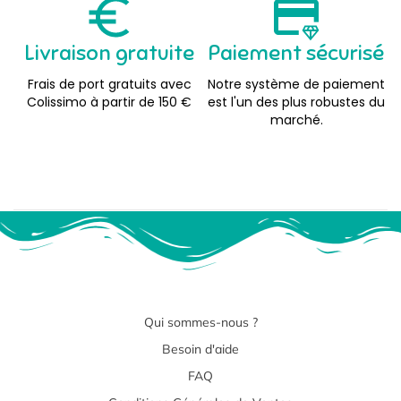
Livraison gratuite
Paiement sécurisé
Frais de port gratuits avec
Notre système de paiement
Colissimo à partir de 150 €
est l'un des plus robustes du
marché.
Qui sommes-nous ?
Besoin d'aide
FAQ