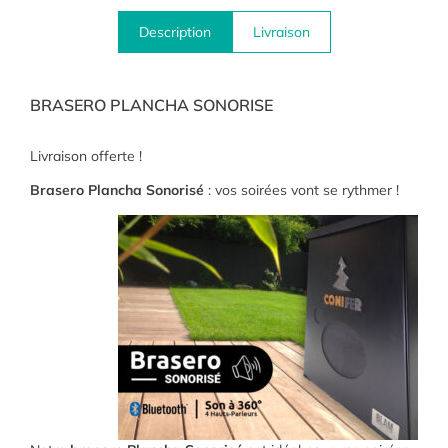
Description
Livraison
BRASERO PLANCHA SONORISE
Livraison offerte !
Brasero Plancha Sonorisé
: vos soirées vont se rythmer !