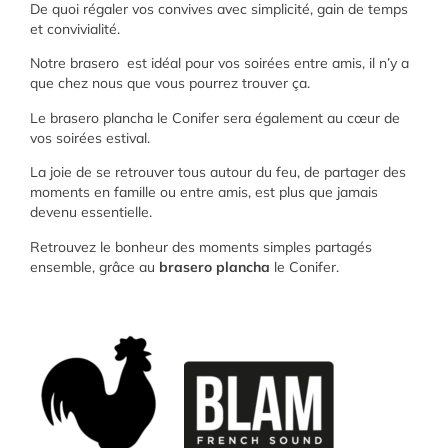
De quoi régaler vos convives avec simplicité, gain de temps
et convivialité.
Notre brasero est idéal pour vos soirées entre amis, il n’y a
que chez nous que vous pourrez trouver ça.
Le brasero plancha le Conifer sera également au cœur de
vos soirées estival.
La joie de se retrouver tous autour du feu, de partager des
moments en famille ou entre amis, est plus que jamais
devenu essentielle.
Retrouvez le bonheur des moments simples partagés
ensemble, grâce au
brasero plancha
le Conifer.