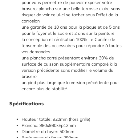
pour vous permettre de pouvoir exposer votre
brasero-plancha sur une belle terrasse claire sans
risquer de voir celui-ci se tacher sous l’effet de la
corrosion
une garantie de 10 ans pour la plaque et de 5 ans
pour le foyer et le socle et 2 ans sur la peinture
la conception et réalisation 100% Le Conifer de
l’ensemble des accessoires pour répondre à toutes
vos demandes
une plancha carré présentant environs 30% de
surface de cuisson supplémentaire comparé à la
version précédente sans modifier le volume du
brasero
un pied plus large que la version précédente pour
encore plus de stabilité.
Spécifications
Hauteur totale: 920mm (hors grille)
Plancha: 980x980xEp12mm
Diamètre du foyer: 500mm
Profondeur du foyer: 290mm