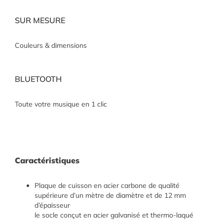
SUR MESURE
Couleurs & dimensions
BLUETOOTH
Toute votre musique en 1 clic
Caractéristiques
Plaque de cuisson en acier carbone de qualité
supérieure d’un mètre de diamètre et de 12 mm
d’épaisseur
le socle conçut en acier galvanisé et thermo-laqué