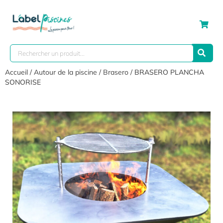
Accueil
/
Autour de la piscine
/
Brasero
/ BRASERO PLANCHA
SONORISE