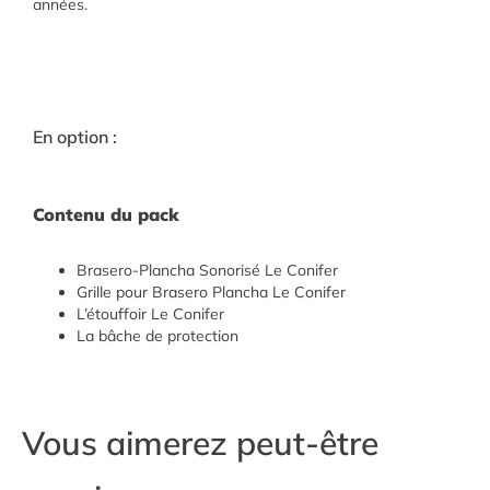
années.
En option :
Contenu du pack
Brasero-Plancha Sonorisé Le Conifer
Grille pour Brasero Plancha Le Conifer
L’étouffoir Le Conifer
La bâche de protection
Vous aimerez peut-être