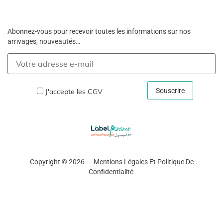
Abonnez-vous pour recevoir toutes les informations sur nos
arrivages, nouveautés…
J'accepte les
CGV
Copyright © 2026 –
Mentions Légales Et Politique De
Confidentialité