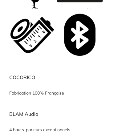
COCORICO !
Fabrication 100% Française
BLAM Audio
4 hauts-parleurs exceptionnels