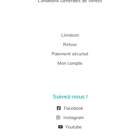
Conditions Générales de Ventes
Livraison
Retour
Paiement sécurisé
Mon compte
Suivez-nous !
Facebook
Instagram
Youtube