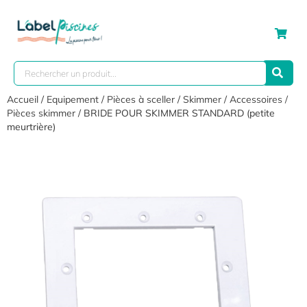
Accueil
/
Equipement
/
Pièces à sceller
/
Skimmer
/
Accessoires /
Pièces skimmer
/ BRIDE POUR SKIMMER STANDARD (petite
meurtrière)