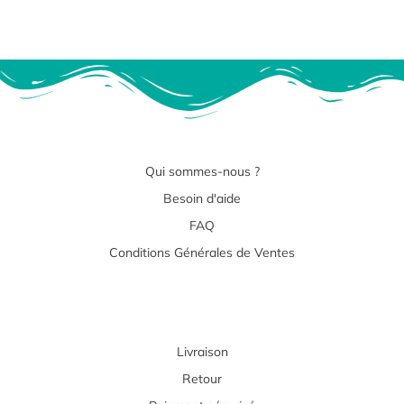
Qui sommes-nous ?
Besoin d'aide
FAQ
Conditions Générales de Ventes
Livraison
Retour