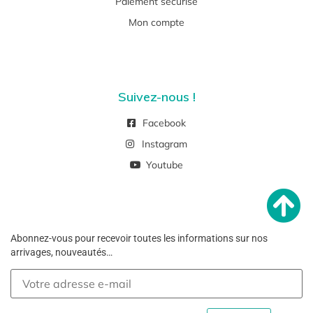
Paiement sécurisé
Mon compte
Suivez-nous !
Facebook
Instagram
Youtube
Abonnez-vous pour recevoir toutes les informations sur nos
arrivages, nouveautés…