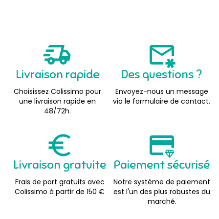
Livraison rapide
Des questions ?
Choisissez Colissimo pour
Envoyez-nous un message
une livraison rapide en
via le formulaire de contact.
48/72h.
Livraison gratuite
Paiement sécurisé
Frais de port gratuits avec
Notre système de paiement
Colissimo à partir de 150 €
est l'un des plus robustes du
marché.