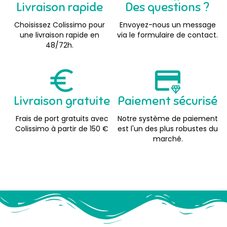
Livraison rapide
Des questions ?
Choisissez Colissimo pour
Envoyez-nous un message
une livraison rapide en
via le formulaire de contact.
48/72h.
Livraison gratuite
Paiement sécurisé
Frais de port gratuits avec
Notre système de paiement
Colissimo à partir de 150 €
est l'un des plus robustes du
marché.