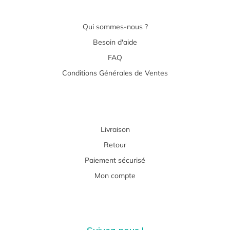
Qui sommes-nous ?
Besoin d'aide
FAQ
Conditions Générales de Ventes
Livraison
Retour
Paiement sécurisé
Mon compte