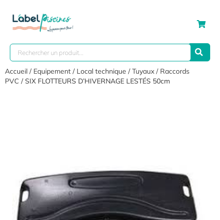
Accueil
/
Equipement
/
Local technique
/
Tuyaux / Raccords
PVC
/ SIX FLOTTEURS D’HIVERNAGE LESTÉS 50cm