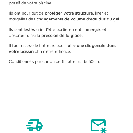
passif de votre piscine.
Ils ont pour but de
protéger votre structure,
liner et
margelles des
changements de volume d’eau dus au gel
.
Ils sont lestés afin d’être partiellement immergés et
absorber ainsi la
pression de la glace
.
Il faut assez de flotteurs pour f
aire une diagonale dans
votre bassin
afin d’être efficace.
Conditionnés par carton de 6 flotteurs de 50cm.