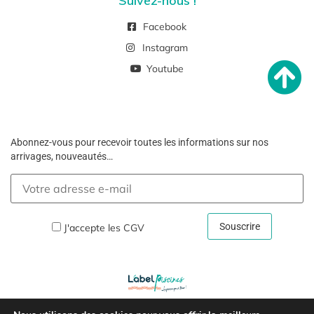
Suivez-nous !
Facebook
Instagram
Youtube
Abonnez-vous pour recevoir toutes les informations sur nos
arrivages, nouveautés…
J'accepte les
CGV