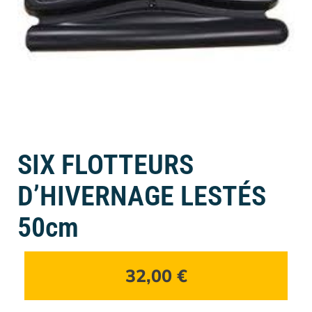
SIX FLOTTEURS
D’HIVERNAGE LESTÉS
50cm
32,00
€