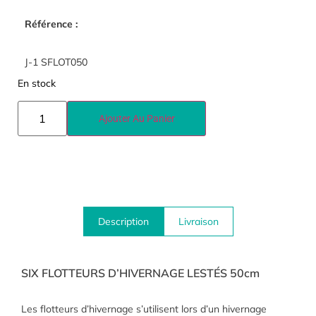
Référence :
J-1 SFLOT050
En stock
Ajouter Au Panier
Description
Livraison
SIX FLOTTEURS D’HIVERNAGE LESTÉS 50cm
Les flotteurs d’hivernage s’utilisent lors d’un hivernage