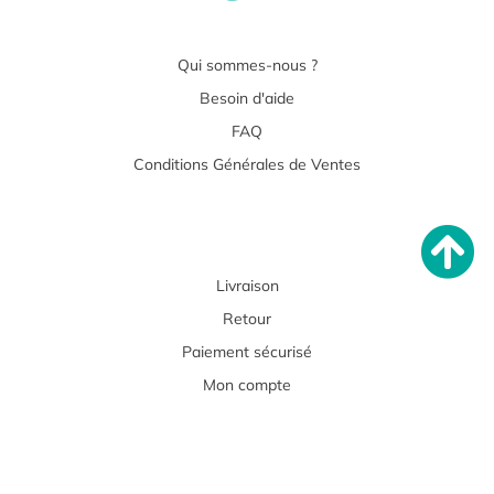
Qui sommes-nous ?
Besoin d'aide
FAQ
Conditions Générales de Ventes
Livraison
Retour
Paiement sécurisé
Mon compte