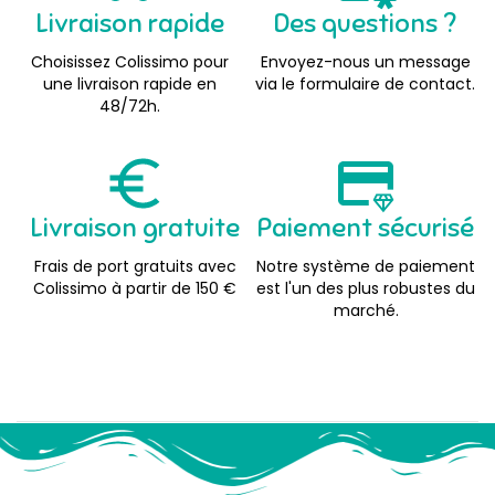
Livraison rapide
Des questions ?
Choisissez Colissimo pour
Envoyez-nous un message
une livraison rapide en
via le formulaire de contact.
48/72h.
Livraison gratuite
Paiement sécurisé
Frais de port gratuits avec
Notre système de paiement
Colissimo à partir de 150 €
est l'un des plus robustes du
marché.