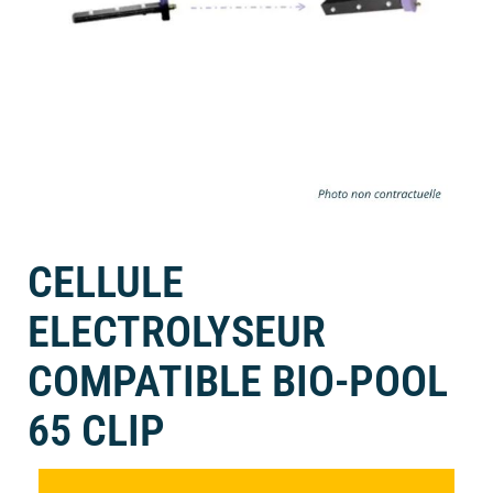
CELLULE
ELECTROLYSEUR
COMPATIBLE BIO-POOL
65 CLIP