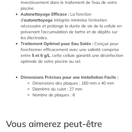
investissement dans le traitement de l’eau de votre
piscine.
Autonettoyage Efficace :
La fonction
d’
autonettoyage
intégrée minimise l’entretien
nécessaire et prolonge la durée de vie de la cellule en
prévenant l’accumulation de tartre et de dépôts sur
les électrodes.
Traitement Optimal pour Eau Salée :
Conçue pour
fonctionner efficacement avec une salinité comprise
entre
5 et 6 g/L
, cette cellule garantit une désinfection
optimale de votre piscine au sel.
Dimensions Précises pour une Installation Facile :
Dimensions des plaques : 160 mm x 40 mm
Diamètre du culot : 27 mm
Nombre de plaques : 6
Vous aimerez peut-être