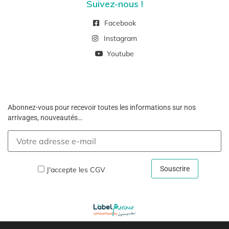
Suivez-nous !
Facebook
Instagram
Youtube
Abonnez-vous pour recevoir toutes les informations sur nos
arrivages, nouveautés…
J'accepte les
CGV