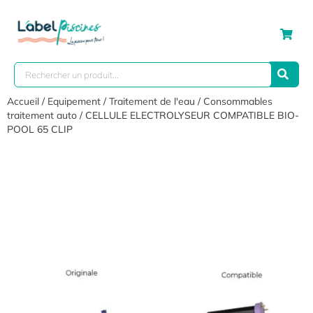
Accueil
/
Equipement
/
Traitement de l'eau
/
Consommables
traitement auto
/ CELLULE ELECTROLYSEUR COMPATIBLE BIO-
POOL 65 CLIP