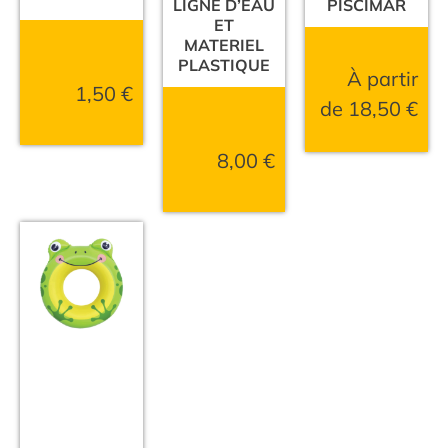
LIGNE D’EAU
PISCIMAR
ET
MATERIEL
PLASTIQUE
À partir
1,50
€
de
18,50
€
8,00
€