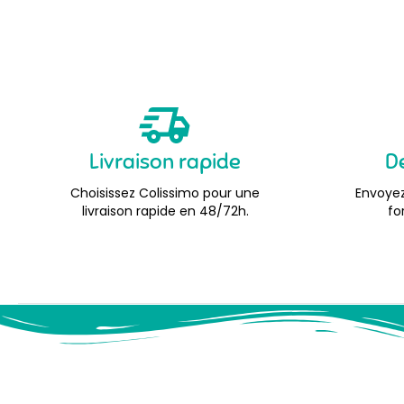
Livraison rapide
D
Choisissez Colissimo pour une
Envoyez
livraison rapide en 48/72h.
fo