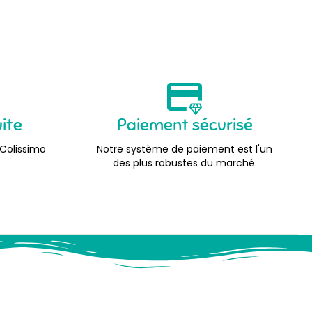
uite
Paiement sécurisé
 Colissimo
Notre système de paiement est l'un
des plus robustes du marché.