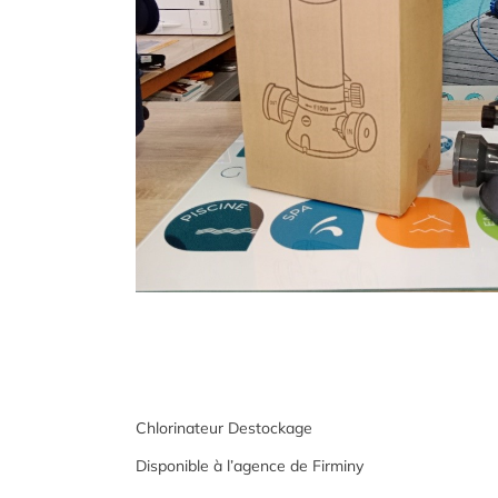
Chlorinateur Destockage
Disponible à l’agence de Firminy