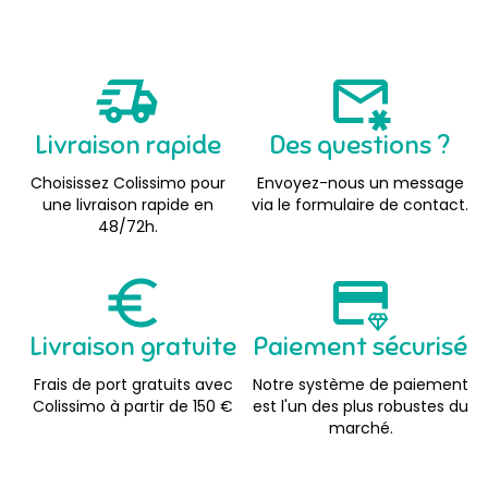
Livraison rapide
Des questions ?
Choisissez Colissimo pour
Envoyez-nous un message
une livraison rapide en
via le formulaire de contact.
48/72h.
Livraison gratuite
Paiement sécurisé
Frais de port gratuits avec
Notre système de paiement
Colissimo à partir de 150 €
est l'un des plus robustes du
marché.