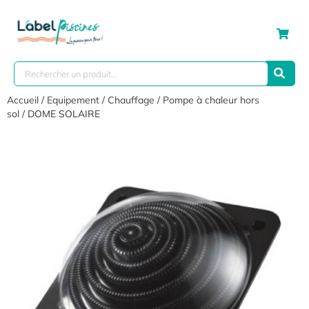
Accueil
/
Equipement
/
Chauffage
/
Pompe à chaleur hors
sol
/ DOME SOLAIRE