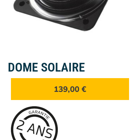
DOME SOLAIRE
139,00
€