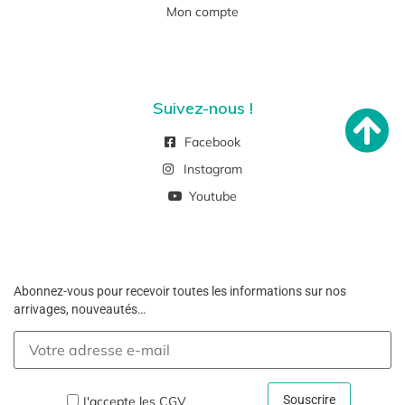
Mon compte
Suivez-nous !
Facebook
Instagram
Youtube
Abonnez-vous pour recevoir toutes les informations sur nos
arrivages, nouveautés…
J'accepte les
CGV