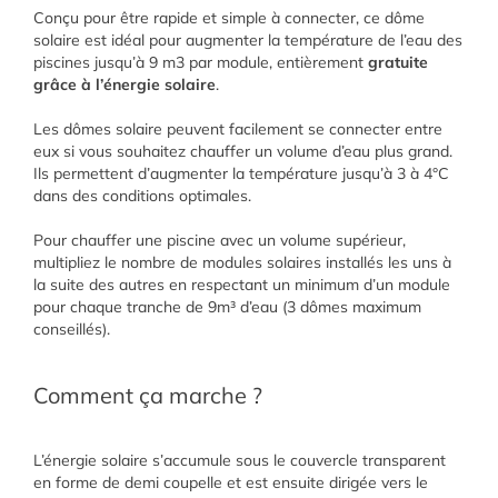
Conçu pour être rapide et simple à connecter, ce dôme
solaire est idéal pour augmenter la température de l’eau des
piscines jusqu’à 9 m3 par module, entièrement
gratuite
grâce à l’énergie solaire
.
Les dômes solaire peuvent facilement se connecter entre
eux si vous souhaitez chauffer un volume d’eau plus grand.
Ils permettent d’augmenter la température jusqu’à 3 à 4°C
dans des conditions optimales.
Pour chauffer une piscine avec un volume supérieur,
multipliez le nombre de modules solaires installés les uns à
la suite des autres en respectant un minimum d’un module
pour chaque tranche de 9m³ d’eau (3 dômes maximum
conseillés).
Comment ça marche ?
L’énergie solaire s’accumule sous le couvercle transparent
en forme de demi coupelle et est ensuite dirigée vers le