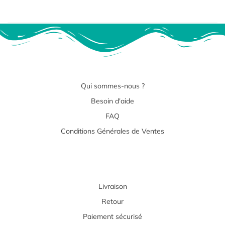
Qui sommes-nous ?
Besoin d'aide
FAQ
Conditions Générales de Ventes
Livraison
Retour
Paiement sécurisé