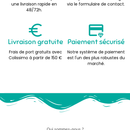
une livraison rapide en
via le formulaire de contact.
48/72h.
Livraison gratuite
Paiement sécurisé
Frais de port gratuits avec
Notre système de paiement
Colissimo à partir de 150 €
est l'un des plus robustes du
marché.
Qui sommes-nous ?