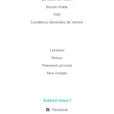
Besoin d'aide
FAQ
Conditions Générales de Ventes
Livraison
Retour
Paiement sécurisé
Mon compte
Suivez-nous !
Facebook