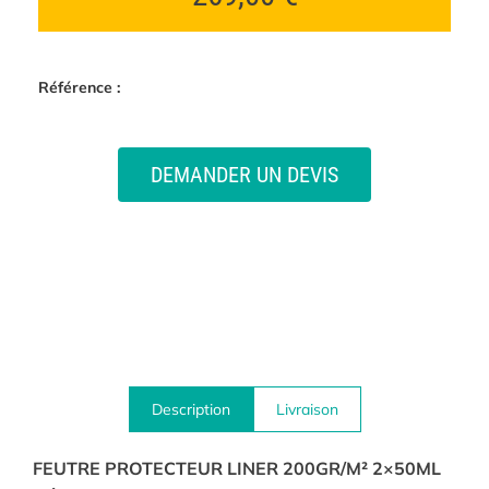
Référence :
DEMANDER UN DEVIS
Description
Livraison
FEUTRE PROTECTEUR LINER 200GR/M² 2×50ML