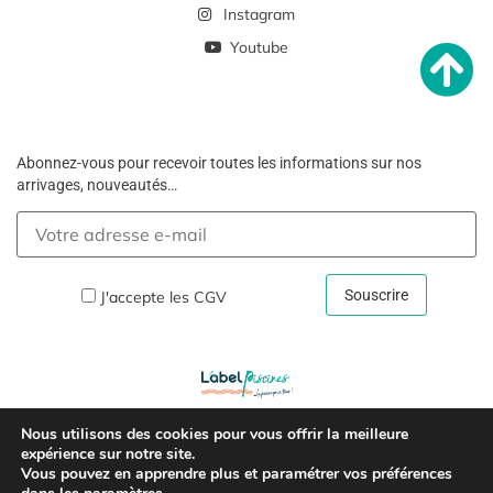
Instagram
Youtube
Abonnez-vous pour recevoir toutes les informations sur nos
arrivages, nouveautés…
J'accepte les
CGV
Nous utilisons des cookies pour vous offrir la meilleure
Copyright © 2026 –
Mentions Légales Et Politique De
expérience sur notre site.
Vous pouvez en apprendre plus et paramétrer vos préférences
Confidentialité