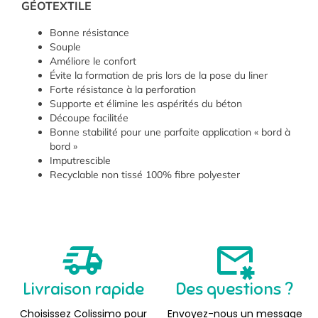
GÉOTEXTILE
Bonne résistance
Souple
Améliore le confort
Évite la formation de pris lors de la pose du liner
Forte résistance à la perforation
Supporte et élimine les aspérités du béton
Découpe facilitée
Bonne stabilité pour une parfaite application « bord à
bord »
Imputrescible
Recyclable non tissé 100% fibre polyester
Livraison rapide
Des questions ?
Choisissez Colissimo pour
Envoyez-nous un message