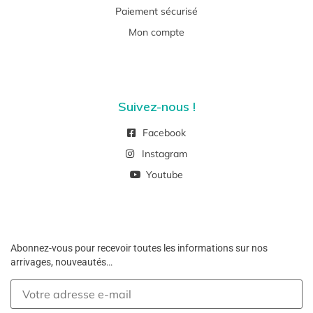
Paiement sécurisé
Mon compte
Suivez-nous !
Facebook
Instagram
Youtube
Abonnez-vous pour recevoir toutes les informations sur nos
arrivages, nouveautés…