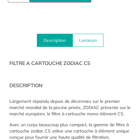
Description
Livraison
FILTRE A CARTOUCHE ZODIAC CS
DESCRIPTION
Largement répandu depuis de décennies sur le premier
marché mondial de la piscine privée, ZODIAC présente sur le
marché européen, le filtre à cartouche mono-élément CS.
Avec un corps beaucoup plus compact, la gamme de filtre à
cartouche zodiac CS utilise une cartouche à élément unique
conçue pour fournir une haute qualité de filtration.