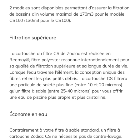
2 modèles sont disponibles permettant d’assurer la filtration
de bassins d’in volume maximal de 170m3 pour le modèle
CS150 (130m3 pour le CS100).
Filtration supérieure
La cartouche du filtre CS de Zodiac est réalisée en
Reemay®, fibre polyester reconnue internationalement pour
sa qualité de filtration supérieure et sa longue durée de vie.
Lorsque l’eau traverse l’élément, la conception unique des
fibres retient les plus petits débris. La cartouche CS filtrera
une particule de saleté plus fine (entre 10 et 20 microns)
qu’un filtre à sable (entre 25-40 microns) pour vous offrir
une eau de piscine plus propre et plus cristalline.
Économe en eau
Contrairement à votre filtre à sable standard, un filtre à
cartouche Zodiac CS ne nécessite pas de contre-lavage.