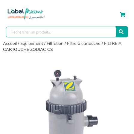
Accueil
/
Equipement
/
Filtration
/
Filtre à cartouche
/ FILTRE A
CARTOUCHE ZODIAC CS