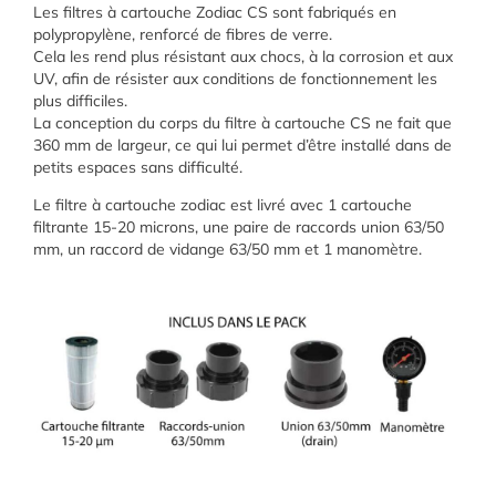
Les filtres à cartouche Zodiac CS sont fabriqués en
polypropylène, renforcé de fibres de verre.
Cela les rend plus résistant aux chocs, à la corrosion et aux
UV, afin de résister aux conditions de fonctionnement les
plus difficiles.
La conception du corps du filtre à cartouche CS ne fait que
360 mm de largeur, ce qui lui permet d’être installé dans de
petits espaces sans difficulté.
Le filtre à cartouche zodiac est livré avec 1 cartouche
filtrante 15-20 microns, une paire de raccords union 63/50
mm, un raccord de vidange 63/50 mm et 1 manomètre.