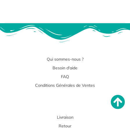
Qui sommes-nous ?
Besoin d'aide
FAQ
Conditions Générales de Ventes
Livraison
Retour