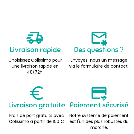
Livraison rapide
Des questions ?
Choisissez Colissimo pour
Envoyez-nous un message
une livraison rapide en
via le formulaire de contact.
48/72h.
Livraison gratuite
Paiement sécurisé
Frais de port gratuits avec
Notre système de paiement
Colissimo à partir de 150 €
est l'un des plus robustes du
marché.