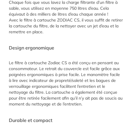
Chaque fois que vous lavez la charge filtrante d’un filtre à
sable, vous utilisez en moyenne 750 litres d’eau. Cela
équivaut à des milliers de litres d’eau chaque année !
Avec le filtre à cartouche ZODIAC CS, il vous suffit de retirer
la cartouche du filtre, de la nettoyer avec un jet d’eau et la
remettre en place.
Design ergonomique
Le filtre à cartouche Zodiac CS a été conçu en pensant au
consommateur. Le retrait du couvercle est facile grâce aux
poignées ergonomiques à prise facile. Le manomètre facile
à lire avec indicateur de propreté/saleté et les bagues de
verrouillage ergonomiques facilitent l’entretien et le
nettoyage du filtre. La cartouche a également été conçue
pour être retirée facilement afin qu’il n’y ait pas de soucis au
moment du nettoyage et de l’entretien.
Durable et compact