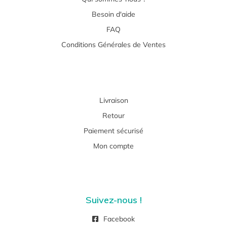
Besoin d'aide
FAQ
Conditions Générales de Ventes
Livraison
Retour
Paiement sécurisé
Mon compte
Suivez-nous !
Facebook