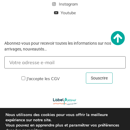
Instagram
Youtube
Abonnez-vous pour recevoir toutes les informations sur nos
arrivages, nouveautés…
J'accepte les
CGV
Nous utilisons des cookies pour vous offrir la meilleure
Copyright © 2026 –
Mentions Légales Et Politique De
expérience sur notre site.
Vous pouvez en apprendre plus et paramétrer vos préférences
Confidentialité