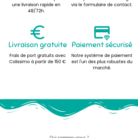
une livraison rapide en
via le formulaire de contact.
48/72h.
Livraison gratuite
Paiement sécurisé
Frais de port gratuits avec
Notre système de paiement
Colissimo à partir de 150 €
est l'un des plus robustes du
marché.
Qui sommes-nous ?