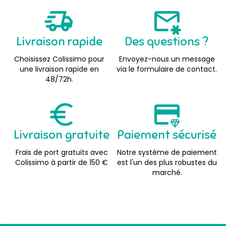
Livraison rapide
Des questions ?
Choisissez Colissimo pour
Envoyez-nous un message
une livraison rapide en
via le formulaire de contact.
48/72h.
Livraison gratuite
Paiement sécurisé
Frais de port gratuits avec
Notre système de paiement
Colissimo à partir de 150 €
est l'un des plus robustes du
marché.