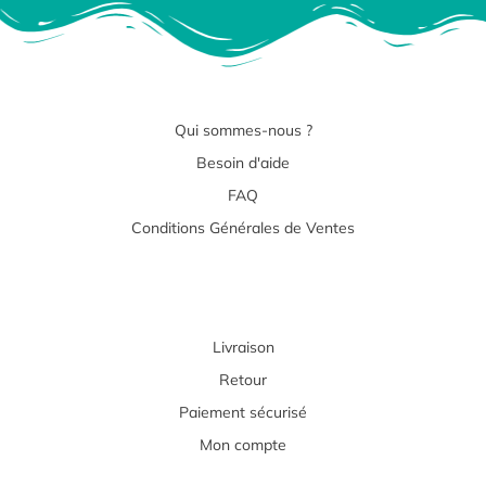
Qui sommes-nous ?
Besoin d'aide
FAQ
Conditions Générales de Ventes
Livraison
Retour
Paiement sécurisé
Mon compte