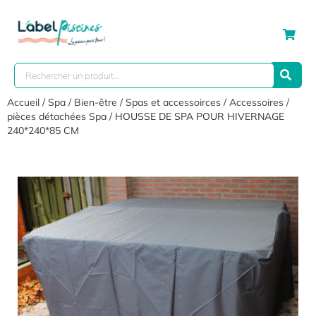
Accueil
/
Spa / Bien-être
/
Spas et accessoirces
/
Accessoires /
pièces détachées Spa
/ HOUSSE DE SPA POUR HIVERNAGE
240*240*85 CM