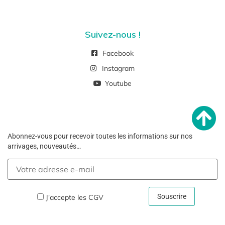
Suivez-nous !
Facebook
Instagram
Youtube
Abonnez-vous pour recevoir toutes les informations sur nos
arrivages, nouveautés…
J'accepte les
CGV