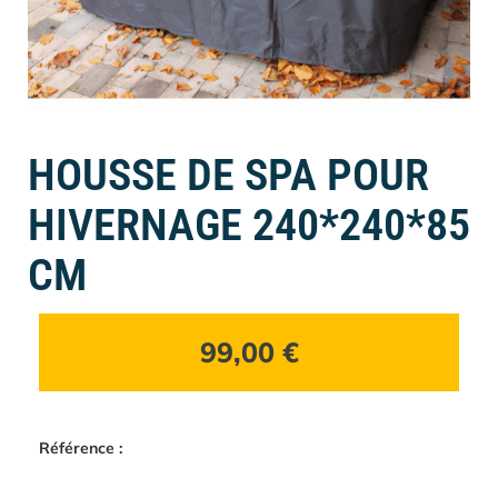
HOUSSE DE SPA POUR
HIVERNAGE 240*240*85
CM
99,00
€
Référence :