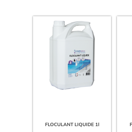
FLOCULANT LIQUIDE 1l