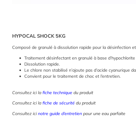
HYPOCAL SHOCK 5KG
Composé de granulé à dissolution rapide pour la désinfection et
Traitement désinfectant en granulé à base d’hypochlorite
Dissolution rapide.
Le chlore non stabilisé n’ajoute pas d’acide cyanurique da
Convient pour le traitement de choc et l’entretien.
Consultez ici la
fiche technique
du produit
Consultez ici la
fiche de sécurité
du produit
Consultez ici
notre guide d’entretien
pour une eau parfaite