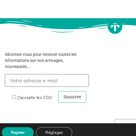
Abonnez-vous pour recevoir toutes les
informations sur nos arrivages,
nouveautés…
J'accepte les
CGV
Rejeter
Réglages