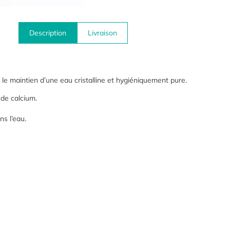
Description
Livraison
 le maintien d’une eau cristalline et hygiéniquement pure.
 de calcium.
ns l’eau.