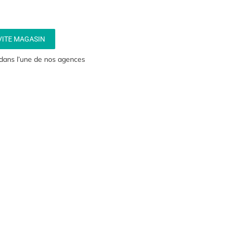
VITE MAGASIN
 dans l’une de nos agences