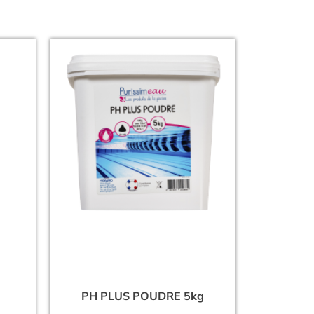
PH PLUS POUDRE 5kg