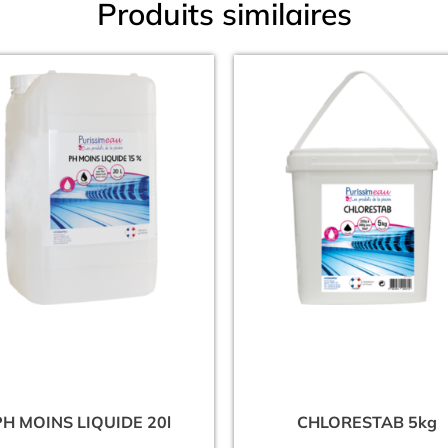
Produits similaires
PH MOINS LIQUIDE 20l
CHLORESTAB 5kg