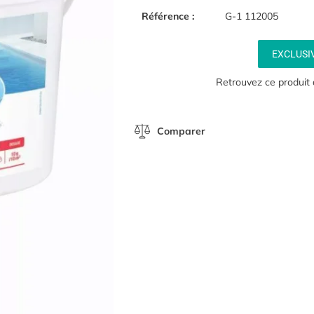
Référence :
G-1 112005
EXCLUSI
Retrouvez ce produit
Comparer