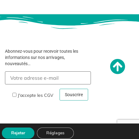
Abonnez-vous pour recevoir toutes les
informations sur nos arrivages,
nouveautés…
J'accepte les
CGV
Rejeter
Réglages