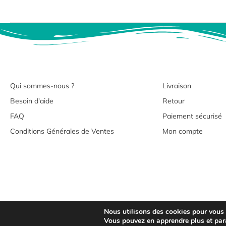
Qui sommes-nous ?
Livraison
Besoin d'aide
Retour
FAQ
Paiement sécurisé
Conditions Générales de Ventes
Mon compte
Nous utilisons des cookies pour vous of
Copyrig
Vous pouvez en apprendre plus et par