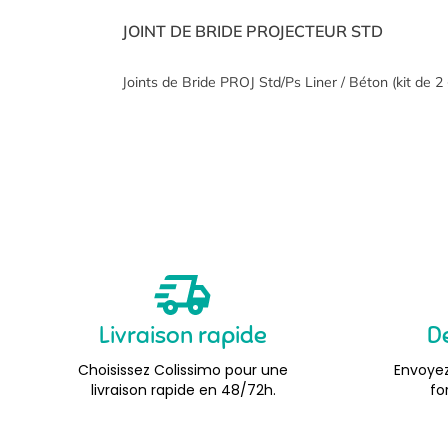
JOINT DE BRIDE PROJECTEUR STD
Joints de Bride PROJ Std/Ps Liner / Béton (kit de 2
Livraison rapide
D
Choisissez Colissimo pour une
Envoyez
livraison rapide en 48/72h.
fo