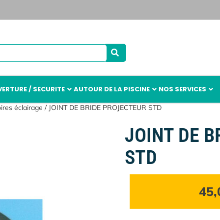
ERTURE / SECURITE
AUTOUR DE LA PISCINE
NOS SERVICES
ires éclairage
/ JOINT DE BRIDE PROJECTEUR STD
JOINT DE 
STD
45