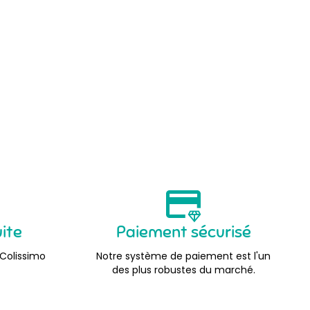
uite
Paiement sécurisé
 Colissimo
Notre système de paiement est l'un
des plus robustes du marché.