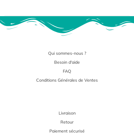
Qui sommes-nous ?
Besoin d'aide
FAQ
Conditions Générales de Ventes
Livraison
Retour
Paiement sécurisé