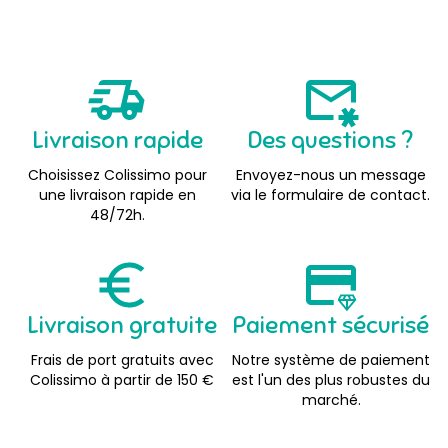
Livraison rapide
Des questions ?
Choisissez Colissimo pour
Envoyez-nous un message
une livraison rapide en
via le formulaire de contact.
48/72h.
Livraison gratuite
Paiement sécurisé
Frais de port gratuits avec
Notre système de paiement
Colissimo à partir de 150 €
est l'un des plus robustes du
marché.