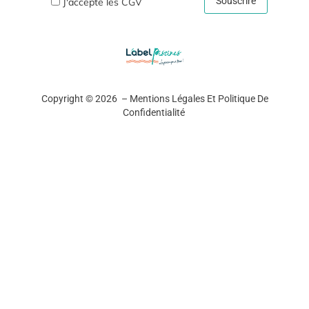
J'accepte les
CGV
Copyright © 2026 –
Mentions Légales Et Politique De
Confidentialité