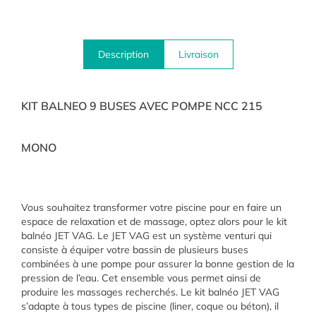
Description
Livraison
KIT BALNEO 9 BUSES AVEC POMPE NCC 215
MONO
Vous souhaitez transformer votre piscine pour en faire un
espace de relaxation et de massage, optez alors pour le kit
balnéo JET VAG. Le JET VAG est un système venturi qui
consiste à équiper votre bassin de plusieurs buses
combinées à une pompe pour assurer la bonne gestion de la
pression de l’eau. Cet ensemble vous permet ainsi de
produire les massages recherchés. Le kit balnéo JET VAG
s’adapte à tous types de piscine (liner, coque ou béton), il