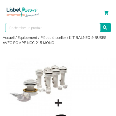
Accueil
/
Equipement
/
Pièces à sceller
/ KIT BALNEO 9 BUSES
AVEC POMPE NCC 215 MONO