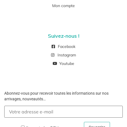
Mon compte
Suivez-nous !
Facebook
Instagram
Youtube
Abonnez-vous pour recevoir toutes les informations sur nos
arrivages, nouveautés…