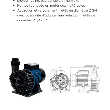
Moteur résiné, peu sensible à l’humidité
Pompe fabriquée en matériaux inaltérables
Aspiration et refoulement filetés en diamètre 2″3/4
avec possibilité d’adapter une réduction filetée de
diamètre 2″3/4 à 3″