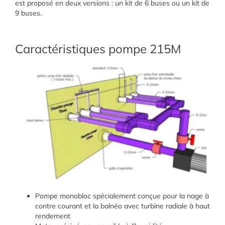
est proposé en deux versions : un kit de 6 buses ou un kit de
9 buses.
Caractéristiques pompe 215M
Pompe monobloc spécialement conçue pour la nage à
contre courant et la balnéo avec turbine radiale à haut
rendement