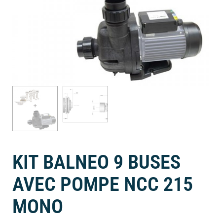
KIT BALNEO 9 BUSES
AVEC POMPE NCC 215
MONO