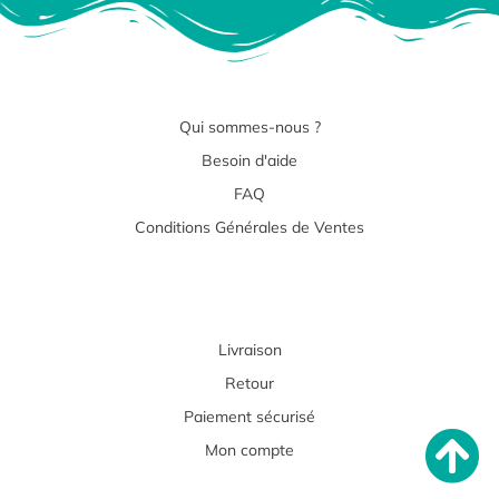
Qui sommes-nous ?
Besoin d'aide
FAQ
Conditions Générales de Ventes
Livraison
Retour
Paiement sécurisé
Mon compte