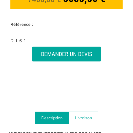
Référence :
D-1-6-1
DEMANDER UN DEVIS
Description
Livraison