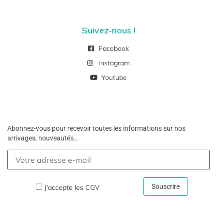
Suivez-nous !
Facebook
Instagram
Youtube
Abonnez-vous pour recevoir toutes les informations sur nos
arrivages, nouveautés…
J'accepte les
CGV