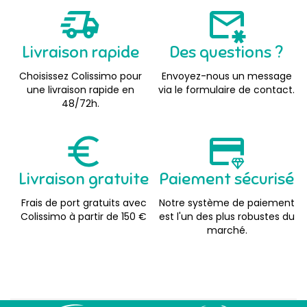
Livraison rapide
Des questions ?
Choisissez Colissimo pour
Envoyez-nous un message
une livraison rapide en
via le formulaire de contact.
48/72h.
Livraison gratuite
Paiement sécurisé
Frais de port gratuits avec
Notre système de paiement
Colissimo à partir de 150 €
est l'un des plus robustes du
marché.