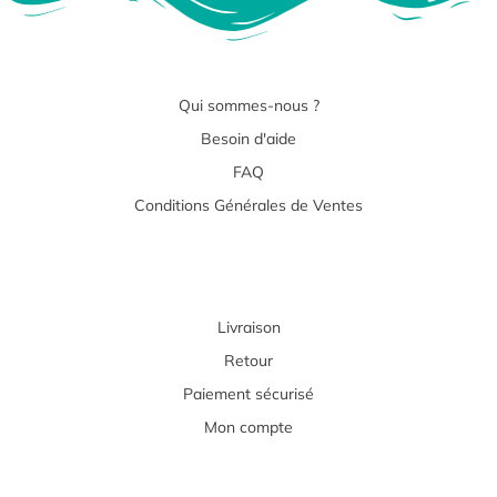
Qui sommes-nous ?
Besoin d'aide
FAQ
Conditions Générales de Ventes
Livraison
Retour
Paiement sécurisé
Mon compte