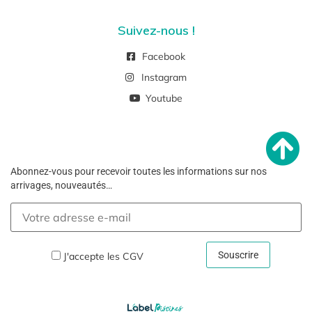
Suivez-nous !
Facebook
Instagram
Youtube
Abonnez-vous pour recevoir toutes les informations sur nos
arrivages, nouveautés…
J'accepte les
CGV