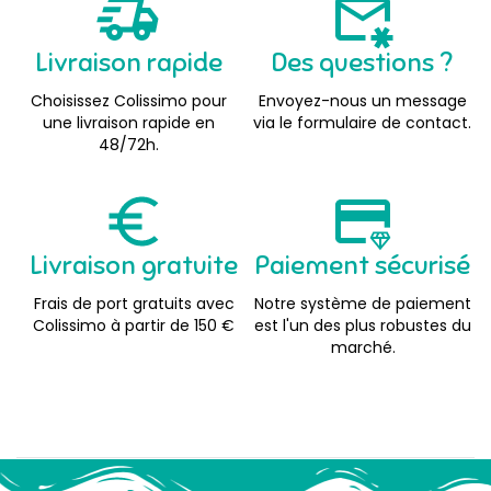
Livraison rapide
Des questions ?
Choisissez Colissimo pour
Envoyez-nous un message
une livraison rapide en
via le formulaire de contact.
48/72h.
Livraison gratuite
Paiement sécurisé
Frais de port gratuits avec
Notre système de paiement
Colissimo à partir de 150 €
est l'un des plus robustes du
marché.