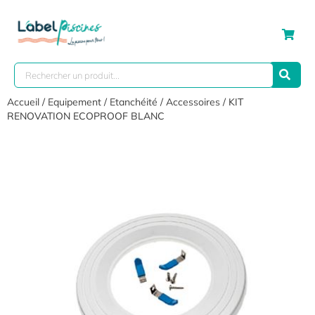
Accueil
/
Equipement
/
Etanchéité
/
Accessoires
/ KIT
RENOVATION ECOPROOF BLANC