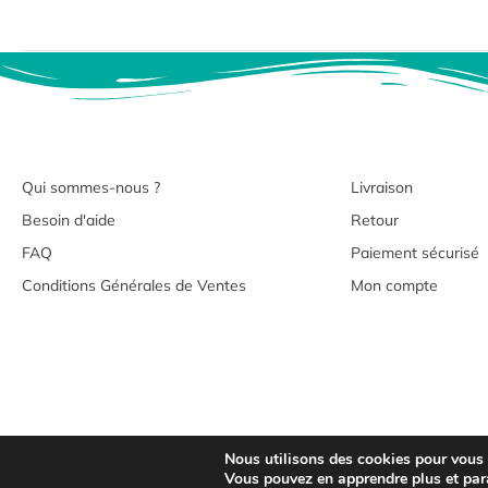
Qui sommes-nous ?
Livraison
Besoin d'aide
Retour
FAQ
Paiement sécurisé
Conditions Générales de Ventes
Mon compte
Nous utilisons des cookies pour vous of
Copyrig
Vous pouvez en apprendre plus et par