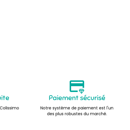
uite
Paiement sécurisé
 Colissimo
Notre système de paiement est l'un
des plus robustes du marché.