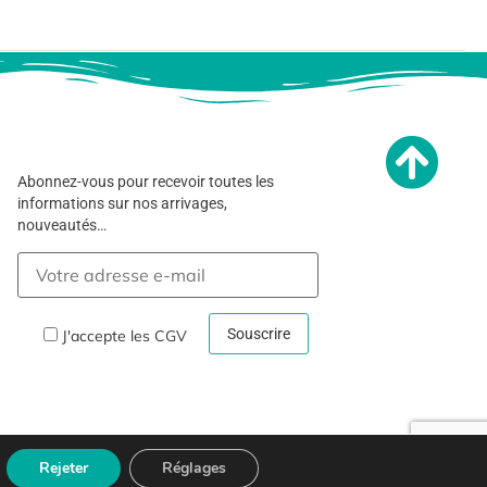
Abonnez-vous pour recevoir toutes les
informations sur nos arrivages,
nouveautés…
J'accepte les
CGV
Rejeter
Réglages