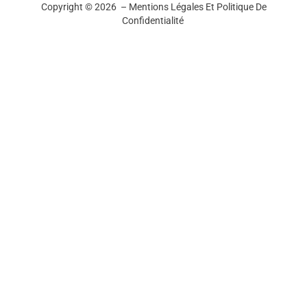
Copyright © 2026 –
Mentions Légales Et Politique De
Confidentialité