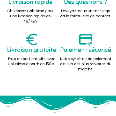
Livraison rapide
Des questions ?
Choisissez Colissimo pour
Envoyez-nous un message
une livraison rapide en
via le formulaire de contact.
48/72h.
Livraison gratuite
Paiement sécurisé
Frais de port gratuits avec
Notre système de paiement
Colissimo à partir de 150 €
est l'un des plus robustes du
marché.