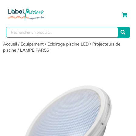
Accueil
/
Equipement
/
Eclairage piscine LED
/
Projecteurs de
piscine
/ LAMPE PAR56