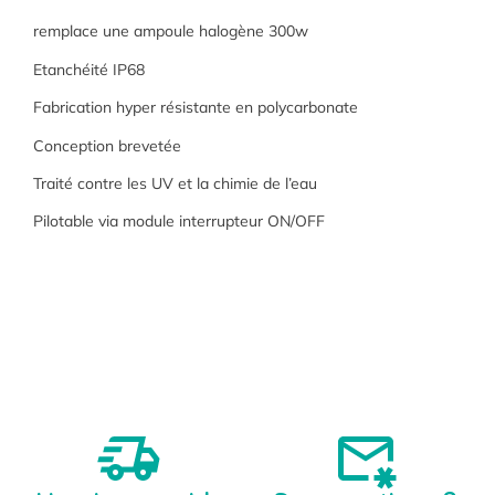
remplace une ampoule halogène 300w
Etanchéité IP68
Fabrication hyper résistante en polycarbonate
Conception brevetée
Traité contre les UV et la chimie de l’eau
Pilotable via module interrupteur ON/OFF