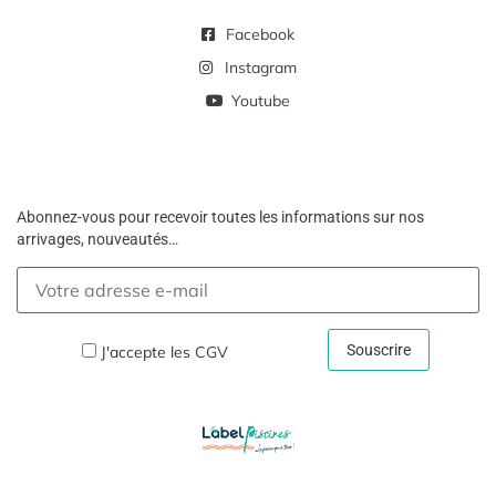
Facebook
Instagram
Youtube
Abonnez-vous pour recevoir toutes les informations sur nos
arrivages, nouveautés…
J'accepte les
CGV