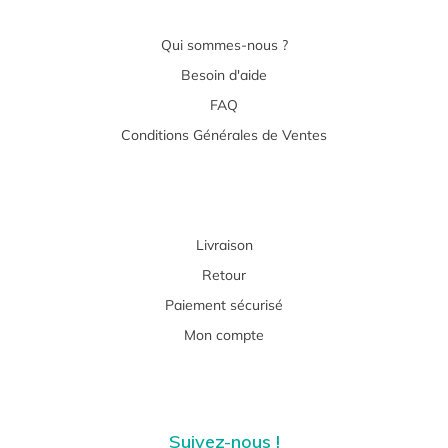
Qui sommes-nous ?
Besoin d'aide
FAQ
Conditions Générales de Ventes
Livraison
Retour
Paiement sécurisé
Mon compte
Suivez-nous !