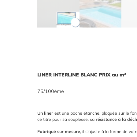
LINER INTERLINE BLANC PRIX au m²
75/100ème
Un liner
est une poche étanche, plaquée sur le fond
ce titre pour sa souplesse, sa
résistance à la déch
Fabriqué sur mesure
, il s’ajuste à la forme de vo