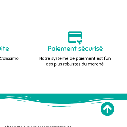
uite
Paiement sécurisé
 Colissimo
Notre système de paiement est l'un
des plus robustes du marché.