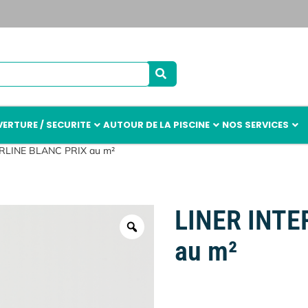
ERTURE / SECURITE
AUTOUR DE LA PISCINE
NOS SERVICES
ERLINE BLANC PRIX au m²
LINER INTE
au m²