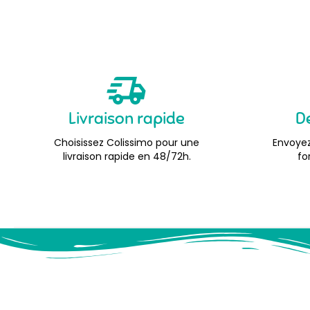
Livraison rapide
D
Choisissez Colissimo pour une
Envoyez
livraison rapide en 48/72h.
fo