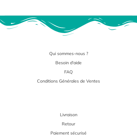
Qui sommes-nous ?
Besoin d'aide
FAQ
Conditions Générales de Ventes
Livraison
Retour
Paiement sécurisé