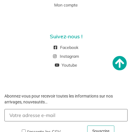
Mon compte
Suivez-nous !
Facebook
Instagram
Youtube
Abonnez-vous pour recevoir toutes les informations sur nos
arrivages, nouveautés…
J'accepte les
CGV