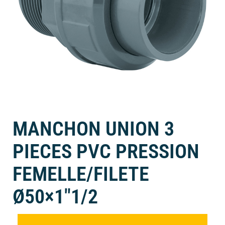
MANCHON UNION 3
PIECES PVC PRESSION
FEMELLE/FILETE
Ø50×1″1/2