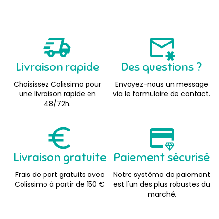
Livraison rapide
Des questions ?
Choisissez Colissimo pour
Envoyez-nous un message
une livraison rapide en
via le formulaire de contact.
48/72h.
Livraison gratuite
Paiement sécurisé
Frais de port gratuits avec
Notre système de paiement
Colissimo à partir de 150 €
est l'un des plus robustes du
marché.