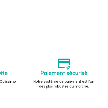
uite
Paiement sécurisé
 Colissimo
Notre système de paiement est l'un
des plus robustes du marché.