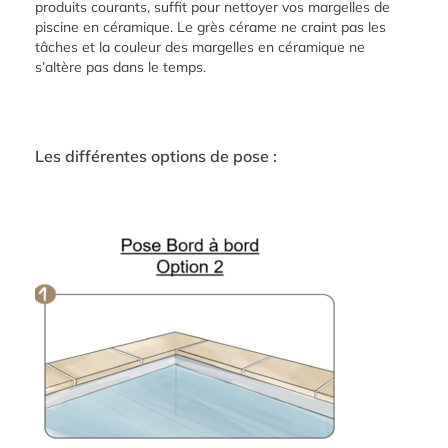
produits courants, suffit pour nettoyer vos margelles de
piscine en céramique. Le grès cérame ne craint pas les
tâches et la couleur des margelles en céramique ne
s’altère pas dans le temps.
Les différentes options de pose :