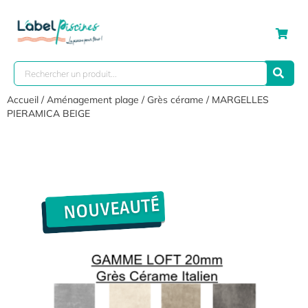
Accueil
/
Aménagement plage
/
Grès cérame
/ MARGELLES
PIERAMICA BEIGE