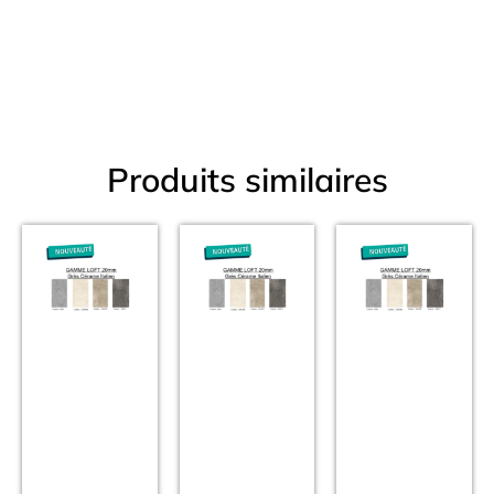
Produits similaires