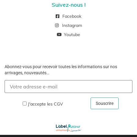
Suivez-nous !
Facebook
Instagram
Youtube
Abonnez-vous pour recevoir toutes les informations sur nos
arrivages, nouveautés…
J'accepte les
CGV