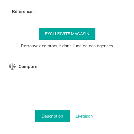
Référence :
EXCLUSIVITE MAGASIN
Retrouvez ce produit dans l’une de nos agences
Comparer
Description
Livraison