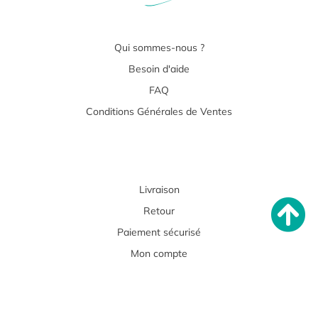
Qui sommes-nous ?
Besoin d'aide
FAQ
Conditions Générales de Ventes
Livraison
Retour
Paiement sécurisé
Mon compte