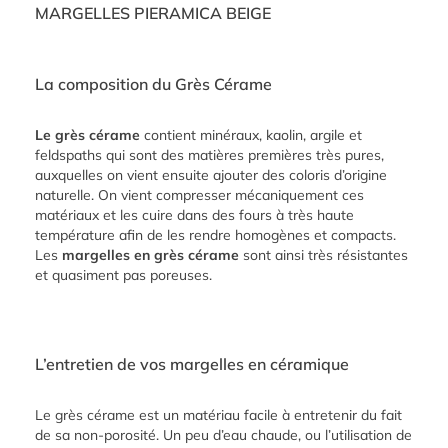
MARGELLES PIERAMICA BEIGE
La composition du Grès Cérame
Le grès cérame
contient minéraux, kaolin, argile et
feldspaths qui sont des matières premières très pures,
auxquelles on vient ensuite ajouter des coloris d’origine
naturelle. On vient compresser mécaniquement ces
matériaux et les cuire dans des fours à très haute
température afin de les rendre homogènes et compacts.
Les
margelles en grès cérame
sont ainsi très résistantes
et quasiment pas poreuses.
L’entretien de vos margelles en céramique
Le grès cérame est un matériau facile à entretenir du fait
de sa non-porosité. Un peu d’eau chaude, ou l’utilisation de