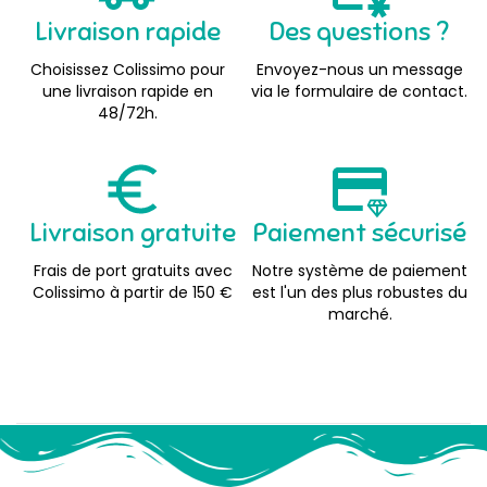
Livraison rapide
Des questions ?
Choisissez Colissimo pour
Envoyez-nous un message
une livraison rapide en
via le formulaire de contact.
48/72h.
Livraison gratuite
Paiement sécurisé
Frais de port gratuits avec
Notre système de paiement
Colissimo à partir de 150 €
est l'un des plus robustes du
marché.