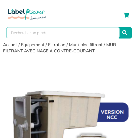
Accueil
/
Equipement
/
Filtration
/
Mur / bloc filtrant
/ MUR
FILTRANT AVEC NAGE A CONTRE-COURANT