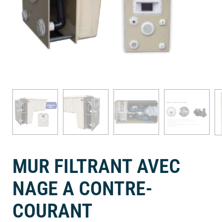
MUR FILTRANT AVEC
NAGE A CONTRE-
COURANT