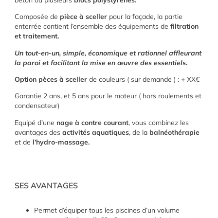
Composée de
pièce à sceller
pour la façade, la partie
enterrée contient l’ensemble des équipements de
filtration
et traitement.
Un tout-en-un, simple, économique et rationnel affleurant
la paroi et facilitant la mise en œuvre des essentiels.
Option pèces à sceller
de couleurs ( sur demande ) : + XX€
Garantie 2 ans, et 5 ans pour le moteur ( hors roulements et
condensateur)
Equipé d’une
nage à contre courant
, vous combinez les
avantages des
activités aquatiques
, de la
balnéothérapie
et de
l’hydro-massage.
SES AVANTAGES
Permet d’équiper tous les piscines d’un volume