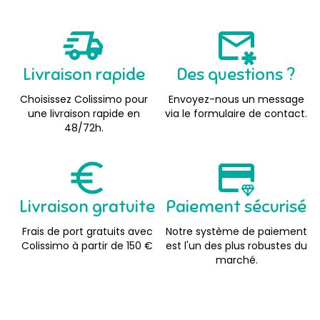
Livraison rapide
Des questions ?
Choisissez Colissimo pour
Envoyez-nous un message
une livraison rapide en
via le formulaire de contact.
48/72h.
Livraison gratuite
Paiement sécurisé
Frais de port gratuits avec
Notre système de paiement
Colissimo à partir de 150 €
est l'un des plus robustes du
marché.