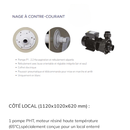
CÔTÉ LOCAL (1120x1020x620 mm) :
1 pompe PHT, moteur résiné haute température
(65°C),spécialement conçue pour un local enterré