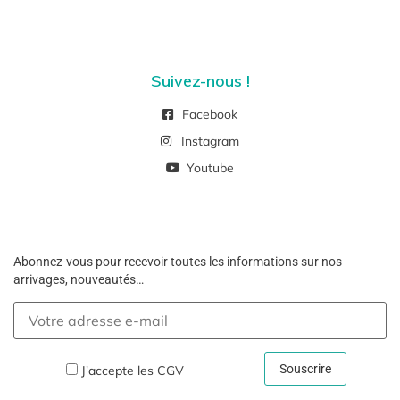
Suivez-nous !
Facebook
Instagram
Youtube
Abonnez-vous pour recevoir toutes les informations sur nos
arrivages, nouveautés…
J'accepte les
CGV