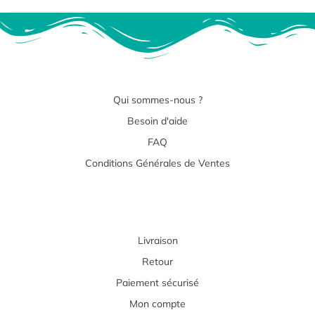
Qui sommes-nous ?
Besoin d'aide
FAQ
Conditions Générales de Ventes
Livraison
Retour
Paiement sécurisé
Mon compte