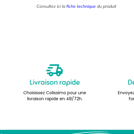
Consultez ici la
fiche technique
du produit
Livraison rapide
D
Choisissez Colissimo pour une
Envoyez
livraison rapide en 48/72h.
fo