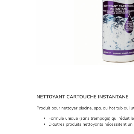
NETTOYANT CARTOUCHE INSTANTANE
Produit pour nettoyer
piscine, spa, ou hot
tub qui u
Formule unique (sans trempage)
qui
réduit l
D’autres produits nettoyants
nécessitent un 