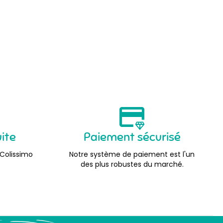
uite
Paiement sécurisé
 Colissimo
Notre système de paiement est l'un
des plus robustes du marché.