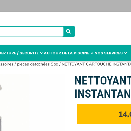
ERTURE / SECURITE
AUTOUR DE LA PISCINE
NOS SERVICES
ssoires / pièces détachées Spa
/ NETTOYANT CARTOUCHE INSTANT
NETTOYAN
INSTANTAN
14