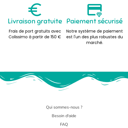
Livraison gratuite
Paiement sécurisé
Frais de port gratuits avec
Notre système de paiement
Colissimo à partir de 150 €
est l'un des plus robustes du
marché.
Qui sommes-nous ?
Besoin d'aide
FAQ