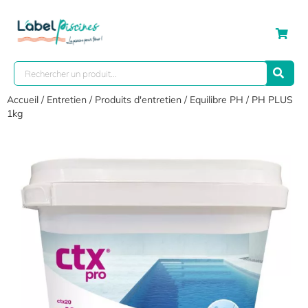
Accueil
/
Entretien
/
Produits d'entretien
/
Equilibre PH
/ PH PLUS
1kg