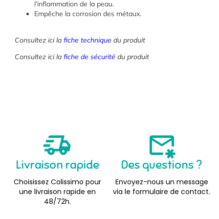
l’inflammation de la peau.
Empêche la corrosion des métaux.
Consultez ici la
fiche technique
du produit
Consultez ici la
fiche de sécurité
du produit
Livraison rapide
Des questions ?
Choisissez Colissimo pour
Envoyez-nous un message
une livraison rapide en
via le formulaire de contact.
48/72h.