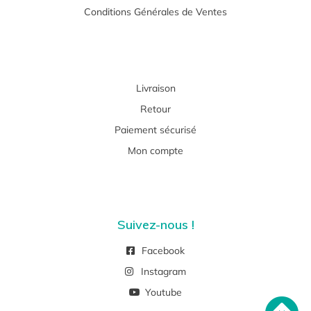
Conditions Générales de Ventes
Livraison
Retour
Paiement sécurisé
Mon compte
Suivez-nous !
Facebook
Instagram
Youtube