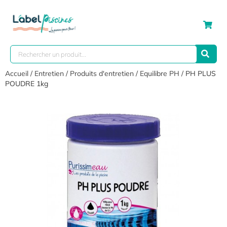
Accueil
/
Entretien
/
Produits d'entretien
/
Equilibre PH
/ PH PLUS
POUDRE 1kg