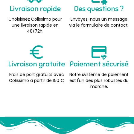
Livraison rapide
Des questions ?
Choisissez Colissimo pour
Envoyez-nous un message
une livraison rapide en
via le formulaire de contact.
48/72h.
Livraison gratuite
Paiement sécurisé
Frais de port gratuits avec
Notre système de paiement
Colissimo à partir de 150 €
est l'un des plus robustes du
marché.