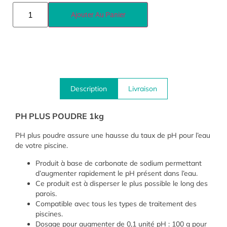
Ajouter Au Panier
Description
Livraison
PH PLUS POUDRE 1kg
PH plus poudre assure une hausse du taux de pH pour l’eau
de votre piscine.
Produit à base de carbonate de sodium permettant
d’augmenter rapidement le pH présent dans l’eau.
Ce produit est à disperser le plus possible le long des
parois.
Compatible avec tous les types de traitement des
piscines.
Dosage pour augmenter de 0,1 unité pH : 100 g pour