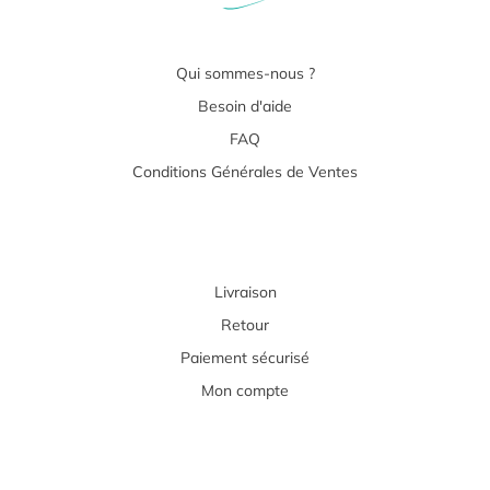
Qui sommes-nous ?
Besoin d'aide
FAQ
Conditions Générales de Ventes
Livraison
Retour
Paiement sécurisé
Mon compte