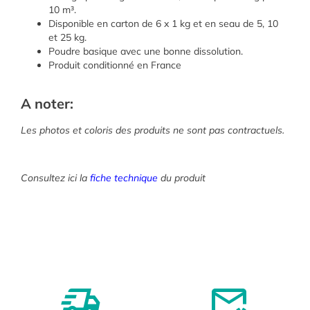
10 m³.
Disponible en carton de 6 x 1 kg et en seau de 5, 10
et 25 kg.
Poudre basique avec une bonne dissolution.
Produit conditionné en France
A noter:
Les photos et coloris des produits ne sont pas contractuels.
Consultez ici la
fiche technique
du produit