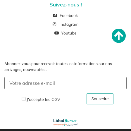
Suivez-nous !
Facebook
Instagram
Youtube
Abonnez-vous pour recevoir toutes les informations sur nos
arrivages, nouveautés…
J'accepte les
CGV