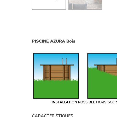
PISCINE AZURA Bois
CARACTERISTIQUES