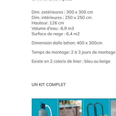
Dim. extérieures : 300 x 300 cm
Dim. intérieures : 250 x 250 cm
Hauteur: 126 cm
Volume d’eau : 6,9 m3
Surface de nage : 6,4 m2
Dimension dalle béton: 400 x 300cm
Temps de montage: 2 à 3 jours de montage
Existe en 2 coloris de liner : bleu ou beige
UN KIT COMPLET