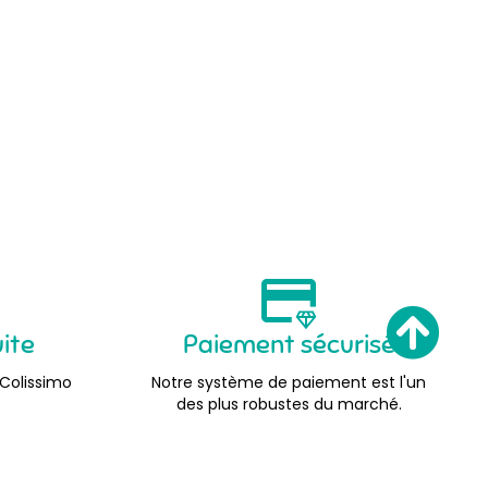
uite
Paiement sécurisé
 Colissimo
Notre système de paiement est l'un
des plus robustes du marché.