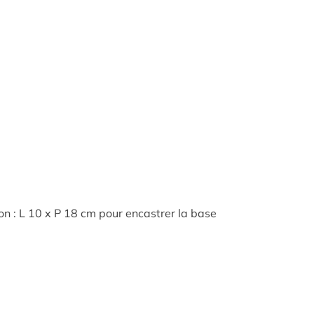
ton : L 10 x P 18 cm pour encastrer la base