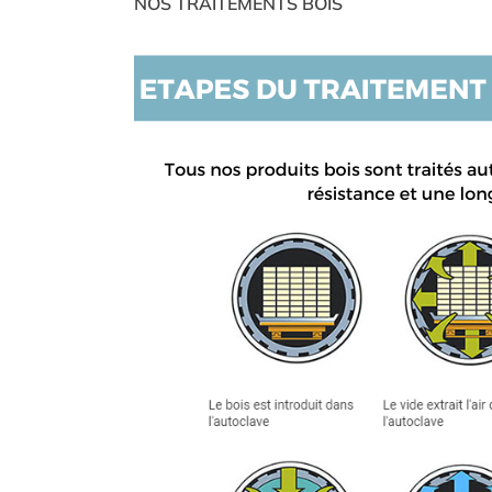
NOS TRAITEMENTS BOIS