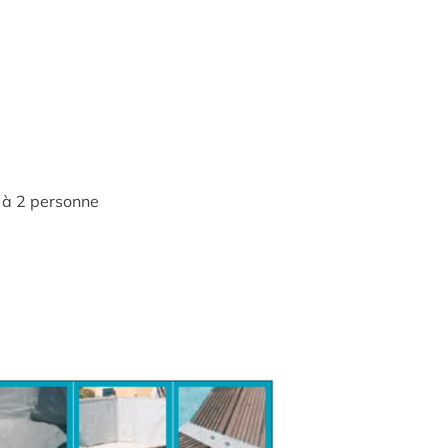
 à 2 personne