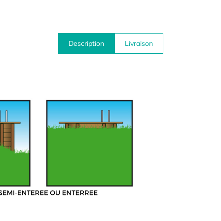
Description
Livraison