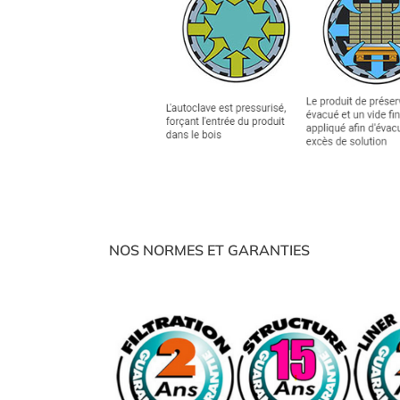
NOS NORMES ET GARANTIES