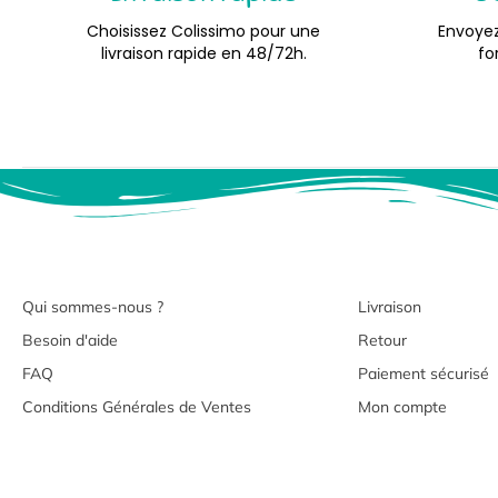
Choisissez Colissimo pour une
Envoyez
livraison rapide en 48/72h.
fo
Qui sommes-nous ?
Livraison
Besoin d'aide
Retour
FAQ
Paiement sécurisé
Conditions Générales de Ventes
Mon compte