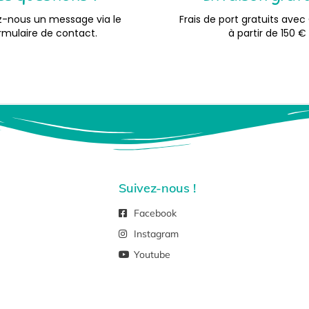
-nous un message via le
Frais de port gratuits avec
rmulaire de contact.
à partir de 150 €
Suivez-nous !
Facebook
Instagram
Youtube