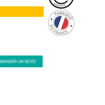
N
EMANDER UN DEVIS