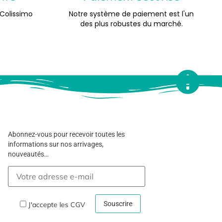
 Colissimo
Notre système de paiement est l'un
des plus robustes du marché.
Abonnez-vous pour recevoir toutes les
informations sur nos arrivages,
nouveautés…
J'accepte les
CGV