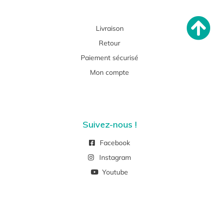
Livraison
Retour
Paiement sécurisé
Mon compte
Suivez-nous !
Facebook
Instagram
Youtube