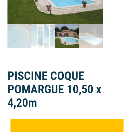
PISCINE COQUE
POMARGUE 10,50 x
4,20m