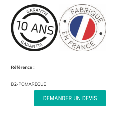
Référence :
B2-POMAREGUE
DEMANDER UN DEVIS