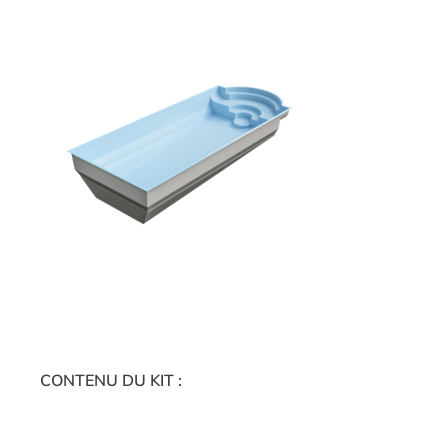
CONTENU DU KIT :