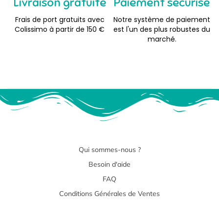
Livraison gratuite
Paiement sécurisé
Frais de port gratuits avec
Notre système de paiement
Colissimo à partir de 150 €
est l'un des plus robustes du
marché.
Qui sommes-nous ?
Besoin d'aide
FAQ
Conditions Générales de Ventes