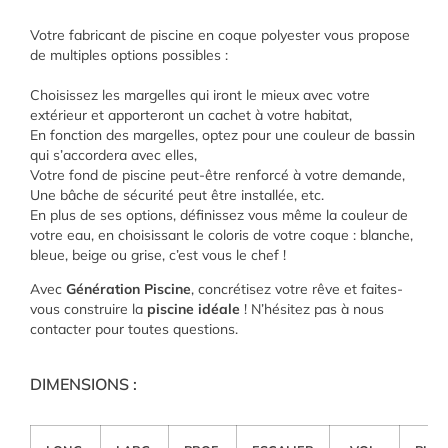
Votre fabricant de piscine en coque polyester vous propose
de multiples options possibles :
Choisissez les margelles qui iront le mieux avec votre
extérieur et apporteront un cachet à votre habitat,
En fonction des margelles, optez pour une couleur de bassin
qui s’accordera avec elles,
Votre fond de piscine peut-être renforcé à votre demande,
Une bâche de sécurité peut être installée, etc.
En plus de ses options, définissez vous même la couleur de
votre eau, en choisissant le coloris de votre coque : blanche,
bleue, beige ou grise, c’est vous le chef !
Avec
Génération Piscine
, concrétisez votre rêve et faites-
vous construire la
piscine idéale
! N’hésitez pas à nous
contacter pour toutes questions.
DIMENSIONS :