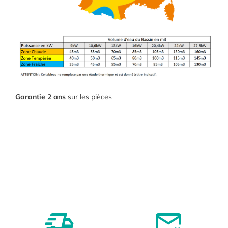
Garantie 2 ans
sur les pièces