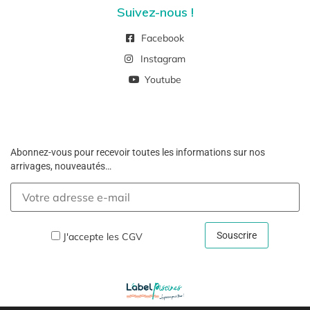
Suivez-nous !
Facebook
Instagram
Youtube
Abonnez-vous pour recevoir toutes les informations sur nos
arrivages, nouveautés…
J'accepte les
CGV