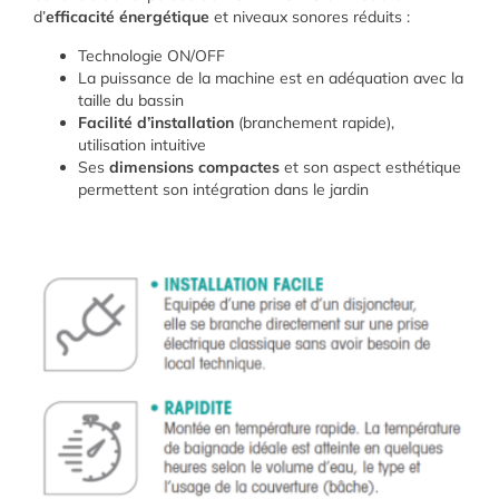
d’
efficacité énergétique
et niveaux sonores réduits :
Technologie ON/OFF
La puissance de la machine est en adéquation avec la
taille du bassin
Facilité d’installation
(branchement rapide),
utilisation intuitive
Ses
dimensions compactes
et son aspect esthétique
permettent son intégration dans le jardin