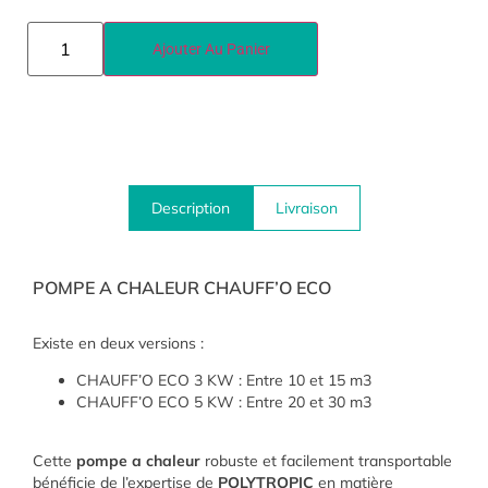
Ajouter Au Panier
Description
Livraison
POMPE A CHALEUR CHAUFF’O ECO
Existe en deux versions :
CHAUFF’O ECO 3 KW : Entre 10 et 15 m3
CHAUFF’O ECO 5 KW : Entre 20 et 30 m3
Cette
pompe a chaleur
robuste et facilement transportable
bénéficie de l’expertise de
POLYTROPIC
en matière