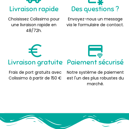
Livraison rapide
Des questions ?
Choisissez Colissimo pour
Envoyez-nous un message
une livraison rapide en
via le formulaire de contact.
48/72h.
Livraison gratuite
Paiement sécurisé
Frais de port gratuits avec
Notre système de paiement
Colissimo à partir de 150 €
est l'un des plus robustes du
marché.