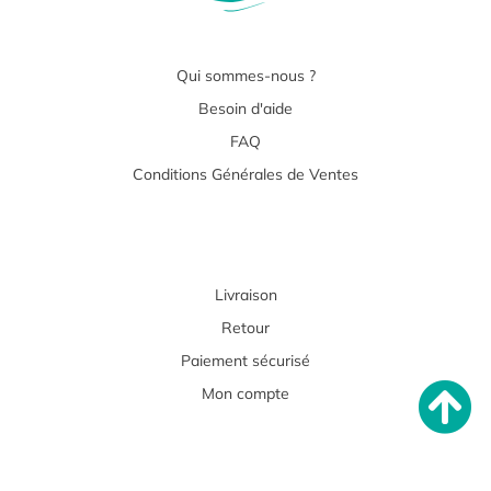
Qui sommes-nous ?
Besoin d'aide
FAQ
Conditions Générales de Ventes
Livraison
Retour
Paiement sécurisé
Mon compte