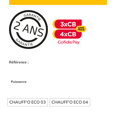
Référence :
Puissance
CHAUFF'O ECO 03
CHAUFF'O ECO 04