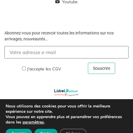
Youtube
Abonnez-vous pour recevoir toutes les informations sur nos
arrivages, nouveautés…
J'accepte les
CGV
Nous utilisons des cookies pour vous offrir la meilleure
Copyright © 2026 –
Mentions Légales Et Politique De
expérience sur notre site.
Vous pouvez en apprendre plus et paramétrer vos préférences
Confidentialité
dans les
paramètres
.