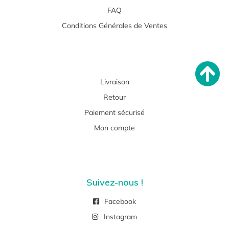
FAQ
Conditions Générales de Ventes
Livraison
Retour
Paiement sécurisé
Mon compte
Suivez-nous !
Facebook
Instagram