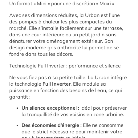
Un format « Mini » pour une discrétion « Maxi »
Avec ses dimensions réduites, la Urban est l’une
des pompes à chaleur les plus compactes du
marché. Elle s’installe facilement sur une terrasse,
dans une cour intérieure ou un petit jardin sans
dénaturer votre aménagement extérieur. Son
design moderne gris anthracite lui permet de se
fondre dans tous les décors.
Technologie Full Inverter : performance et silence
Ne vous fiez pas à sa petite taille. La Urban intègre
la technologie
Full Inverter
. Elle module sa
puissance en fonction des besoins de l’eau, ce qui
garantit :
Un silence exceptionnel :
Idéal pour préserver
la tranquillité de vos voisins en zone urbaine.
Des économies d’énergie :
Elle ne consomme
que le strict nécessaire pour maintenir votre