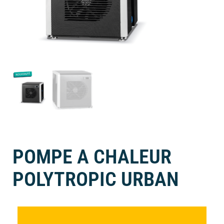
POMPE A CHALEUR
POLYTROPIC URBAN