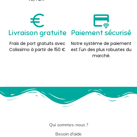
Livraison gratuite
Paiement sécurisé
Frais de port gratuits avec
Notre système de paiement
Colissimo à partir de 150 €
est l'un des plus robustes du
marché.
Qui sommes-nous ?
Besoin d'aide