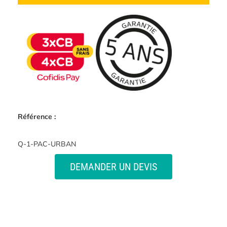
Référence :
Q-1-PAC-URBAN
DEMANDER UN DEVIS