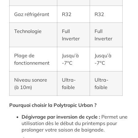
Gaz réfrigérant
R32
R32
Technologie
Full
Full
Inverter
Inverter
Plage de
Jusqu’à
Jusqu’à
fonctionnement
-7°C
-7°C
Niveau sonore
Ultra-
Ultra-
(à 10m)
faible
faible
Pourquoi choisir la Polytropic Urban ?
Dégivrage par inversion de cycle :
Permet une
utilisation dès le début du printemps pour
prolonger votre saison de baignade.