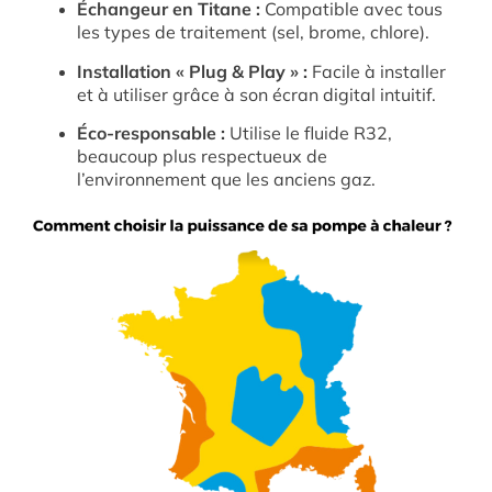
Échangeur en Titane :
Compatible avec tous
les types de traitement (sel, brome, chlore).
Installation « Plug & Play » :
Facile à installer
et à utiliser grâce à son écran digital intuitif.
Éco-responsable :
Utilise le fluide R32,
beaucoup plus respectueux de
l’environnement que les anciens gaz.