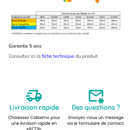
Garantie 5 ans
Consultez ici la
fiche technique
du produit
Livraison rapide
Des questions ?
Choisissez Colissimo pour
Envoyez-nous un message
une livraison rapide en
via le formulaire de contact.
48/72h.