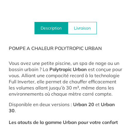
Description
Livraison
POMPE A CHALEUR POLYTROPIC URBAN
Vous avez une petite piscine, un spa de nage ou un
bassin urbain ? La
Polytropic Urban
est conçue pour
vous. Alliant une compacité record à la technologie
Full Inverter, elle permet de chauffer efficacement
les volumes allant jusqu’à 30 m³, même dans les
environnements où chaque mètre carré compte.
Disponible en deux versions :
Urban 20
et
Urban
30
.
Les atouts de la gamme Urban pour votre confort