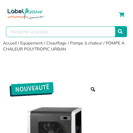
Accueil
/
Equipement
/
Chauffage
/
Pompe à chaleur
/ POMPE A
CHALEUR POLYTROPIC URBAN