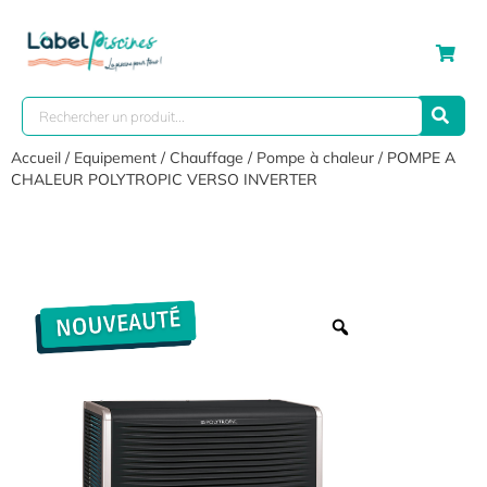
Accueil
/
Equipement
/
Chauffage
/
Pompe à chaleur
/ POMPE A
CHALEUR POLYTROPIC VERSO INVERTER