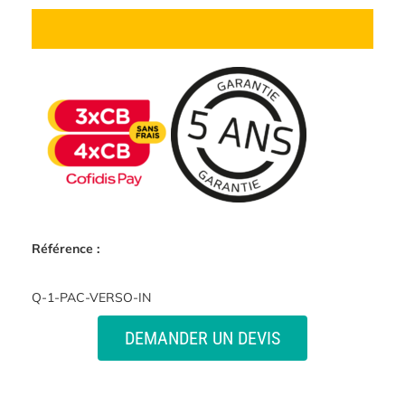
Référence :
Q-1-PAC-VERSO-IN
DEMANDER UN DEVIS