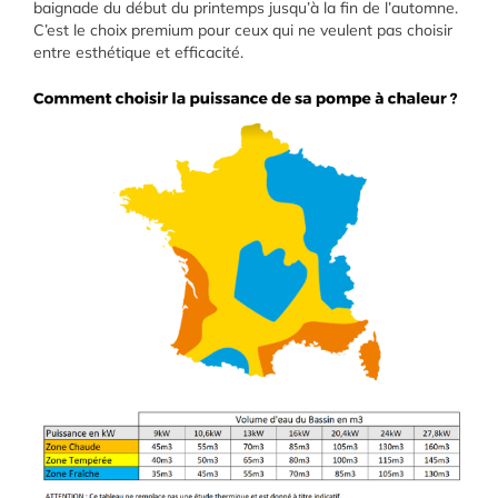
baignade du début du printemps jusqu’à la fin de l’automne.
C’est le choix premium pour ceux qui ne veulent pas choisir
entre esthétique et efficacité.