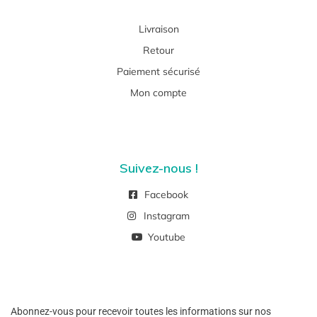
Livraison
Retour
Paiement sécurisé
Mon compte
Suivez-nous !
Facebook
Instagram
Youtube
Abonnez-vous pour recevoir toutes les informations sur nos