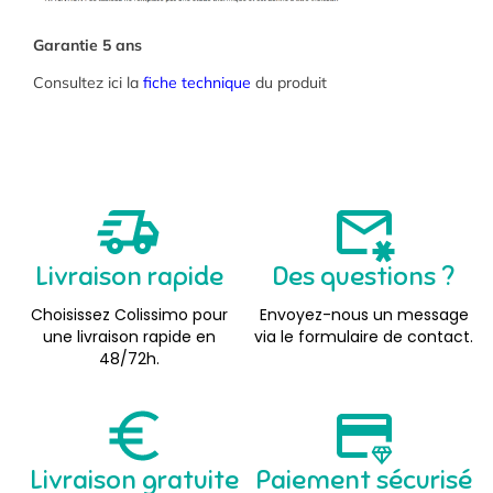
Garantie 5 ans
Consultez ici la
fiche technique
du produit
Livraison rapide
Des questions ?
Choisissez Colissimo pour
Envoyez-nous un message
une livraison rapide en
via le formulaire de contact.
48/72h.
Livraison gratuite
Paiement sécurisé