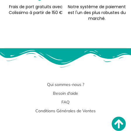
Frais de port gratuits avec
Notre système de paiement
Colissimo à partir de 150 €
est l'un des plus robustes du
marché.
Qui sommes-nous ?
Besoin d'aide
FAQ
Conditions Générales de Ventes