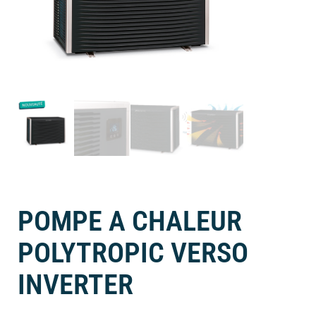
POMPE A CHALEUR
POLYTROPIC VERSO
INVERTER