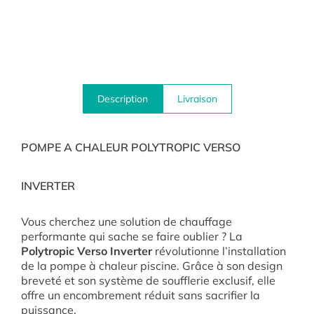
Description
Livraison
POMPE A CHALEUR POLYTROPIC VERSO
INVERTER
Vous cherchez une solution de chauffage
performante qui sache se faire oublier ? La
Polytropic Verso Inverter
révolutionne l’installation
de la pompe à chaleur piscine. Grâce à son design
breveté et son système de soufflerie exclusif, elle
offre un encombrement réduit sans sacrifier la
puissance.