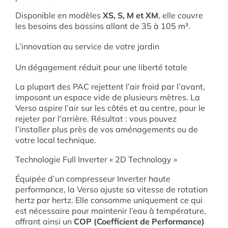
Disponible en modèles
XS, S, M et XM
, elle couvre
les besoins des bassins allant de 35 à 105 m³.
L’innovation au service de votre jardin
Un dégagement réduit pour une liberté totale
La plupart des PAC rejettent l’air froid par l’avant,
imposant un espace vide de plusieurs mètres. La
Verso aspire l’air sur les côtés et au centre, pour le
rejeter par l’arrière. Résultat : vous pouvez
l’installer plus près de vos aménagements ou de
votre local technique.
Technologie Full Inverter « 2D Technology »
Équipée d’un compresseur Inverter haute
performance, la Verso ajuste sa vitesse de rotation
hertz par hertz. Elle consomme uniquement ce qui
est nécessaire pour maintenir l’eau à température,
offrant ainsi un
COP (Coefficient de Performance)