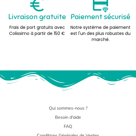
Livraison gratuite
Paiement sécurisé
Frais de port gratuits avec
Notre système de paiement
Colissimo à partir de 150 €
est l'un des plus robustes du
marché.
Qui sommes-nous ?
Besoin d'aide
FAQ
Conditions Générales de Ventes