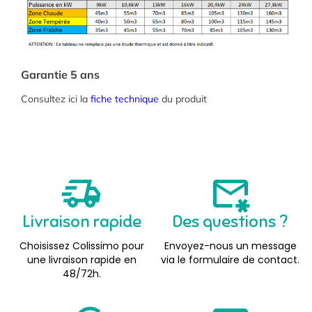
Garantie 5 ans
Consultez ici la
fiche technique
du produit
Livraison rapide
Des questions ?
Choisissez Colissimo pour
Envoyez-nous un message
une livraison rapide en
via le formulaire de contact.
48/72h.