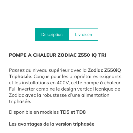
Description
Livraison
POMPE A C
HALEUR ZODIAC Z550 IQ TRI
Passez au niveau supérieur avec la
Zodiac Z550iQ
Triphasée
. Conçue pour les propriétaires exigeants
et les installations en 400V, cette pompe à chaleur
Full Inverter combine le design vertical iconique de
Zodiac avec la robustesse d’une alimentation
triphasée.
Disponible en modèles
TD5 et TD8
Les avantages de la version triphasée