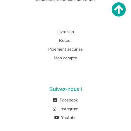
Livraison
Retour
Paiement sécurisé
Mon compte
Suivez-nous !
Facebook
Instagram
Youtube