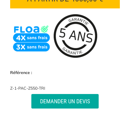
Référence :
Z-1-PAC-Z550-TRI
DEMANDER UN DEVIS