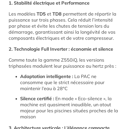
1. Stabilité électrique et Performance
Les modèles
TD5
et
TD8
permettent de répartir la
puissance sur trois phases. Cela réduit l’intensité
par phase et évite les chutes de tension lors du
démarrage, garantissant ainsi la longévité de vos
composants électriques et de votre compresseur.
2. Technologie Full Inverter : économie et silence
Comme toute la gamme Z550iQ, les versions
triphasées modulent leur puissance au hertz près :
Adaptation intelligente :
La PAC ne
consomme que le strict nécessaire pour
maintenir l’eau à 28°C
Silence certifié :
En mode « Eco-silence », la
machine est quasiment inaudible, un atout
majeur pour les piscines situées proches de la
maison
3. Architecture verticale : L’élégance compacte