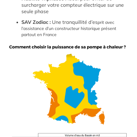
surcharger votre compteur électrique sur une
seule phase
SAV Zodiac :
Une tranquillité d’es
prit avec
l’assistance d’un constructeur historique présent
partout en France