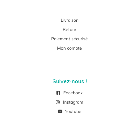
Livraison
Retour
Paiement sécurisé
Mon compte
Suivez-nous !
Facebook
Instagram
Youtube