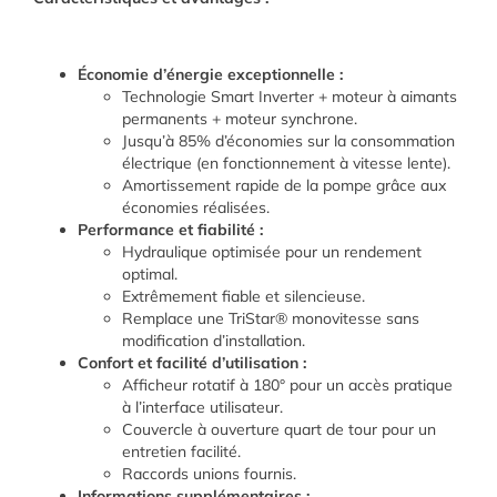
Économie d’énergie exceptionnelle :
Technologie Smart Inverter + moteur à aimants
permanents + moteur synchrone.
Jusqu’à 85% d’économies sur la consommation
électrique (en fonctionnement à vitesse lente).
Amortissement rapide de la pompe grâce aux
économies réalisées.
Performance et fiabilité :
Hydraulique optimisée pour un rendement
optimal.
Extrêmement fiable et silencieuse.
Remplace une TriStar® monovitesse sans
modification d’installation.
Confort et facilité d’utilisation :
Afficheur rotatif à 180° pour un accès pratique
à l’interface utilisateur.
Couvercle à ouverture quart de tour pour un
entretien facilité.
Raccords unions fournis.
Informations supplémentaires :