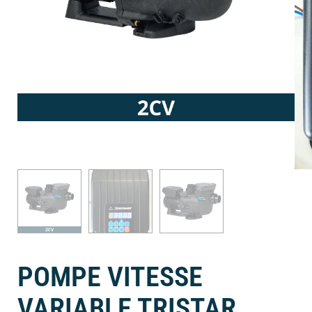
POMPE VITESSE
VARIABLE TRISTAR