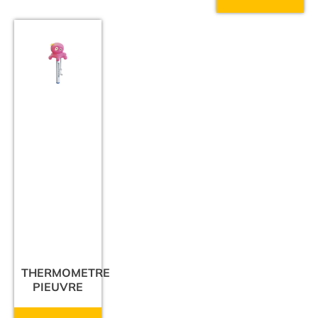
THERMOMETRE
PIEUVRE