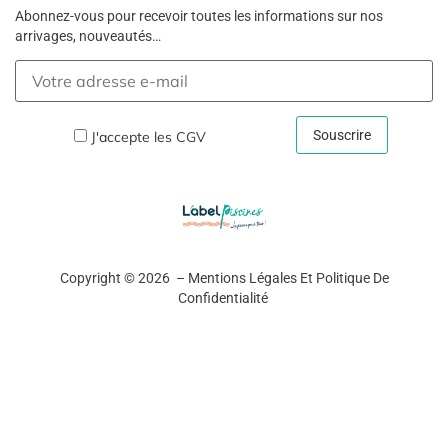
Abonnez-vous pour recevoir toutes les informations sur nos
arrivages, nouveautés…
J'accepte les
CGV
Copyright © 2026 –
Mentions Légales Et Politique De
Confidentialité