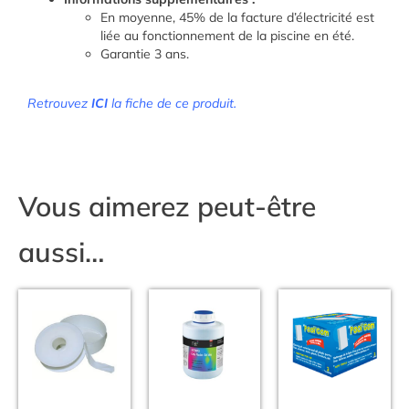
En moyenne, 45% de la facture d’électricité est
liée au fonctionnement de la piscine en été.
Garantie 3 ans.
Retrouvez
ICI
la fiche de ce produit.
Vous aimerez peut-être
aussi…