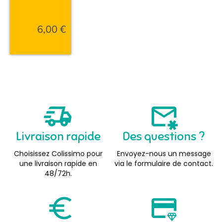
6,00
€
Livraison rapide
Des questions ?
Choisissez Colissimo pour
Envoyez-nous un message
une livraison rapide en
via le formulaire de contact.
48/72h.