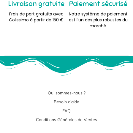
Livraison gratuite
Paiement sécurisé
Frais de port gratuits avec
Notre système de paiement
Colissimo à partir de 150 €
est l'un des plus robustes du
marché.
Qui sommes-nous ?
Besoin d'aide
FAQ
Conditions Générales de Ventes