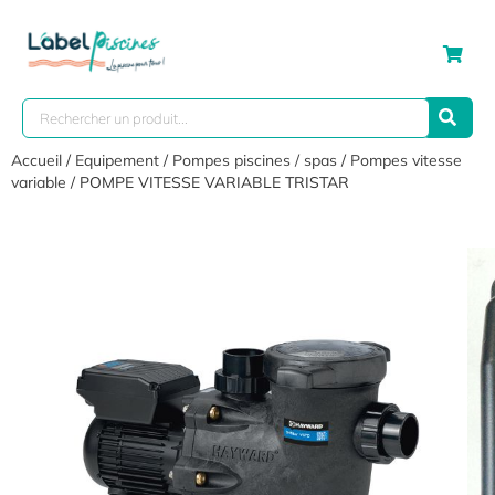
Accueil
/
Equipement
/
Pompes piscines / spas
/
Pompes vitesse
variable
/ POMPE VITESSE VARIABLE TRISTAR