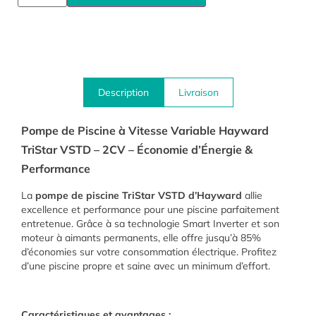
Description
Livraison
Pompe de Piscine à Vitesse Variable Hayward
TriStar VSTD – 2CV – Économie d’Énergie &
Performance
La
pompe de piscine TriStar VSTD d’Hayward
allie
excellence et performance pour une piscine parfaitement
entretenue. Grâce à sa technologie Smart Inverter et son
moteur à aimants permanents, elle offre jusqu’à 85%
d’économies sur votre consommation électrique. Profitez
d’une piscine propre et saine avec un minimum d’effort.
Caractéristiques et avantages :