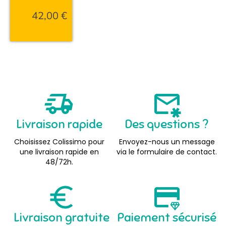
42,00
€
Livraison rapide
Des questions ?
Choisissez Colissimo pour
Envoyez-nous un message
une livraison rapide en
via le formulaire de contact.
48/72h.
Livraison gratuite
Paiement sécurisé