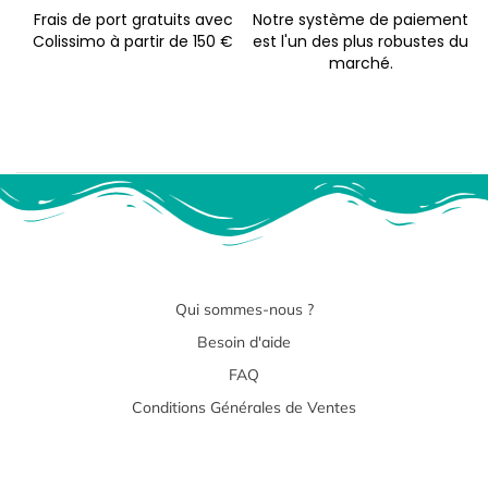
Frais de port gratuits avec
Notre système de paiement
Colissimo à partir de 150 €
est l'un des plus robustes du
marché.
Qui sommes-nous ?
Besoin d'aide
FAQ
Conditions Générales de Ventes