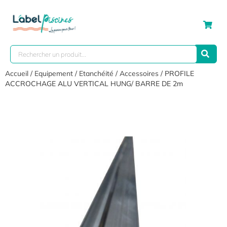
Accueil
/
Equipement
/
Etanchéité
/
Accessoires
/ PROFILE
ACCROCHAGE ALU VERTICAL HUNG/ BARRE DE 2m