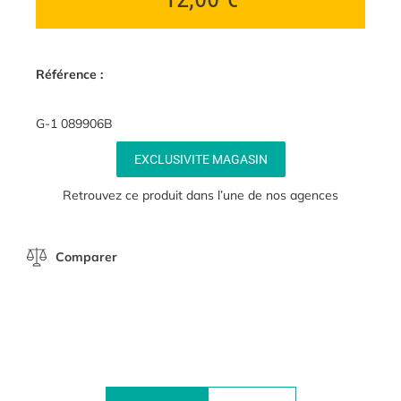
Référence :
G-1 089906B
EXCLUSIVITE MAGASIN
Retrouvez ce produit dans l’une de nos agences
Comparer