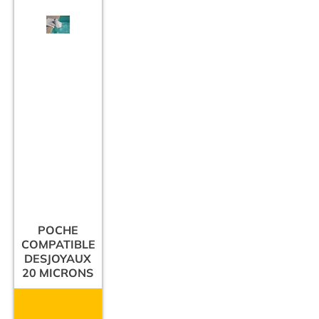
POCHE
COMPATIBLE
DESJOYAUX
20 MICRONS