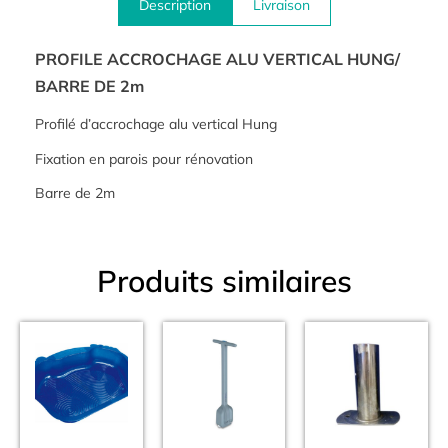
Description
Livraison
PROFILE ACCROCHAGE ALU VERTICAL HUNG/
BARRE DE 2m
Profilé d’accrochage alu vertical Hung
Fixation en parois pour rénovation
Barre de 2m
Produits similaires