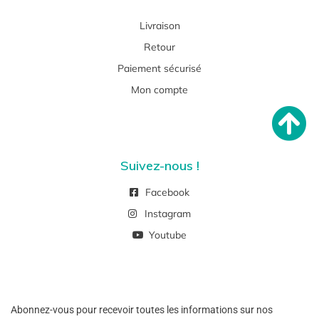
Livraison
Retour
Paiement sécurisé
Mon compte
Suivez-nous !
Facebook
Instagram
Youtube
Abonnez-vous pour recevoir toutes les informations sur nos