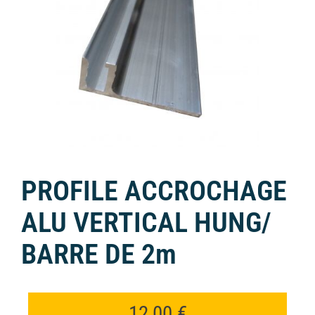
PROFILE ACCROCHAGE
ALU VERTICAL HUNG/
BARRE DE 2m
12,00
€