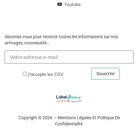
Youtube
Abonnez-vous pour recevoir toutes les informations sur nos
arrivages, nouveautés…
J'accepte les
CGV
Copyright © 2026 –
Mentions Légales Et Politique De
Confidentialité