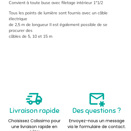
Convient à toute buse avec filetage intérieur 1″1/2
Tous les points de lumière sont fournis avec un câble
électrique
de 2,5 m de longueur Il est également possible de se
procurer des
câbles de 5, 10 et 15 m
Livraison rapide
Des questions ?
Choisissez Colissimo pour
Envoyez-nous un message
une livraison rapide en
via le formulaire de contact.