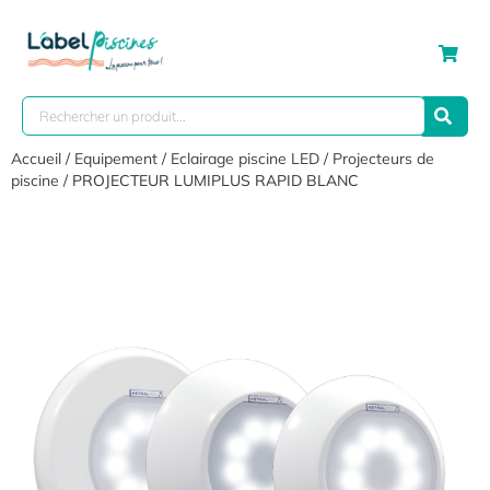
Accueil
/
Equipement
/
Eclairage piscine LED
/
Projecteurs de
piscine
/ PROJECTEUR LUMIPLUS RAPID BLANC