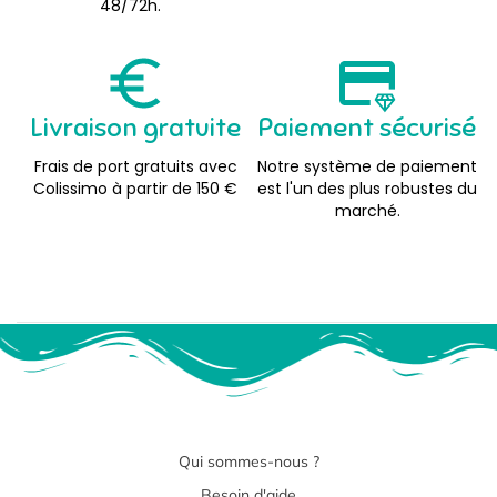
48/72h.
Livraison gratuite
Paiement sécurisé
Frais de port gratuits avec
Notre système de paiement
Colissimo à partir de 150 €
est l'un des plus robustes du
marché.
Qui sommes-nous ?
Besoin d'aide