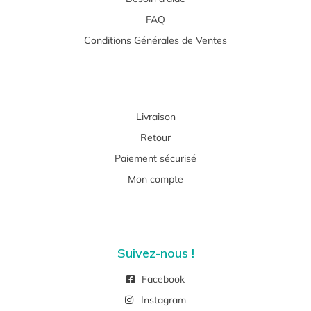
FAQ
Conditions Générales de Ventes
Livraison
Retour
Paiement sécurisé
Mon compte
Suivez-nous !
Facebook
Instagram