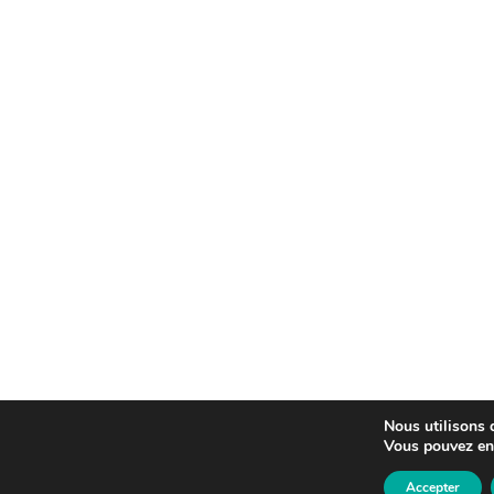
Nous utilisons d
Vous pouvez en 
Accepter