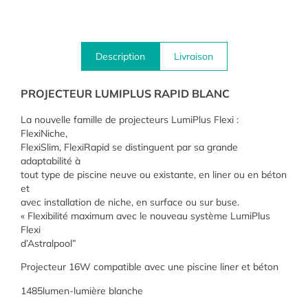
Description
Livraison
PROJECTEUR LUMIPLUS RAPID BLANC
La nouvelle famille de projecteurs LumiPlus Flexi :
FlexiNiche,
FlexiSlim, FlexiRapid se distinguent par sa grande
adaptabilité à
tout type de piscine neuve ou existante, en liner ou en béton
et
avec installation de niche, en surface ou sur buse.
« Flexibilité maximum avec le nouveau système LumiPlus
Flexi
d’Astralpool”
Projecteur 16W compatible avec une piscine liner et béton
1485lumen-lumière blanche