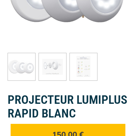
PROJECTEUR LUMIPLUS
RAPID BLANC
150,00
€