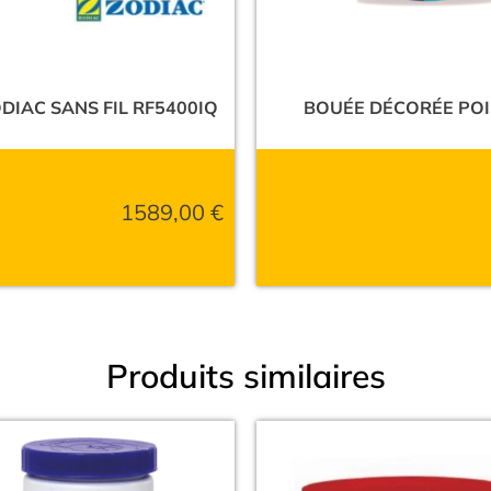
DIAC SANS FIL RF5400IQ
BOUÉE DÉCORÉE PO
1589,00
€
Produits similaires