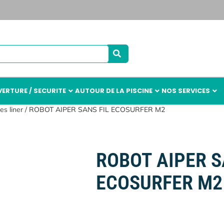
ERTURE / SECURITE
AUTOUR DE LA PISCINE
NOS SERVICES
es liner
/ ROBOT AIPER SANS FIL ECOSURFER M2
ROBOT AIPER S
ECOSURFER M2