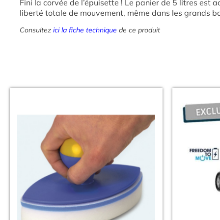
Fini la corvée de l’épuisette ! Le panier de 5 litres es
liberté totale de mouvement, même dans les grands ba
Consultez
ici la fiche technique
de ce produit