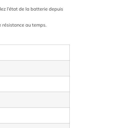
z l’état de la batterie depuis
e résistance au temps.