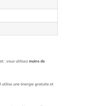
t : vous utilisez
moins de
l utilise une énergie gratuite et